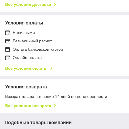
Все условия доставки
Условия оплаты
Наличными
Безналичный расчет
Оплата банковской картой
Онлайн оплата
Все условия оплаты
Условия возврата
Возврат товара в течение 14 дней по договоренности
Все условия возврата
Подобные товары компании