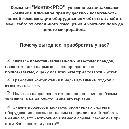
"Монтаж PRO"
Компания
- успешно развивающаяся
компания. Ключевое преимущество - возможность
полной комплектации оборудованием объектов любого
масштаба: от отдельного помещения и частного дома до
целого микрорайона.
Почему выгоднее приобретать у нас?
Являясь представителем многих известных брендов,
наша компания на рынке всегда предоставляет
привлекательную цену для всех категорий товаров и услуг.
Грамотная консультация и индивидуальный подход к
каждому заказчику.
Политика направленна именно на решение проблемы
заказчика, а не на опустошение его кармана.
Знание процессов монтажа инженерных систем и
оборудования, позволяет нашим специалистам Подобрать
именно то, что необходимо в данном случае, сэкономив при
этом Ваше время и деньги!!!