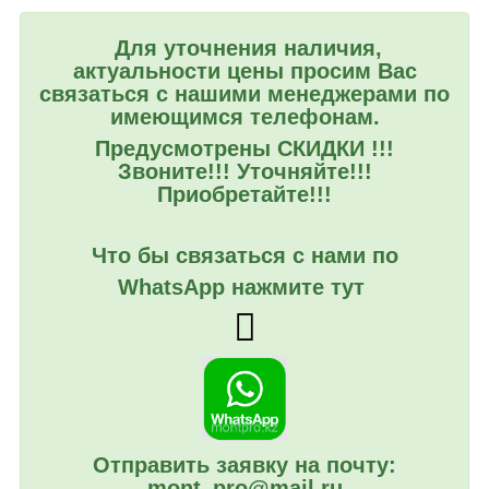
Для уточнения наличия,
актуальности цены просим Вас
связаться с нашими менеджерами по
имеющимся телефонам.
Предусмотрены СКИДКИ !!!
Звоните!!! Уточняйте!!!
Приобретайте!!!
Что бы связаться с нами по
WhatsApp нажмите тут
Отправить заявку на почту:
mont_pro@mail.ru