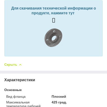
Для скачивания технической информации о
продукте, нажмите тут
Скрыть
Характеристики
Основные
Вид фланца
Плоский
Максимальная
425 град.
температура рабочей