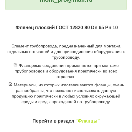
Флянец плоский ГОСТ 12820-80 Dn 65 Pn 10
Элемент трубопровода, предназначенный для монтажа
отдельных его частей и для присоединения оборудования к
трубопроводу.
Фланцевые соединения применяется при монтаже
трубопроводов и оборудования практически во всех
отраслях.
Материалы, из которых изготавливаются фланцы, очень
разнообразны, что позволяет использовать данную
продукцию практически в любых условиях окружающей
среды и среды проходящей по трубопроводу.
Перейти в раздел
"Фланцы"