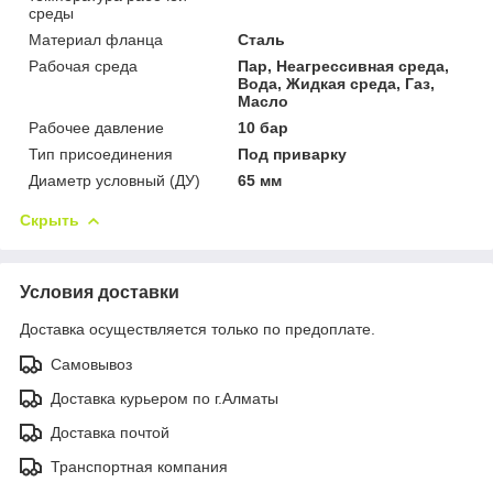
среды
Материал фланца
Сталь
Рабочая среда
Пар, Неагрессивная среда,
Вода, Жидкая среда, Газ,
Масло
Рабочее давление
10 бар
Тип присоединения
Под приварку
Диаметр условный (ДУ)
65 мм
Скрыть
Условия доставки
Доставка осуществляется только по предоплате.
Самовывоз
Доставка курьером по г.Алматы
Доставка почтой
Транспортная компания