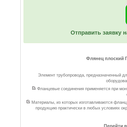
Отправить заявку н
Флянец плоский Г
Элемент трубопровода, предназначенный дл
оборудова
Фланцевые соединения применяется при монт
Материалы, из которых изготавливаются фланцы
продукцию практически в любых условиях ок
Перейти в