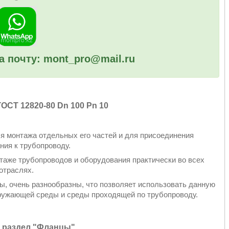
а почту: mont_pro@mail.ru
ОСТ 12820-80 Dn 100 Pn 10
я монтажа отдельных его частей и для присоединения
ния к трубопроводу.
аже трубопроводов и оборудования практически во всех
отраслях.
, очень разнообразны, что позволяет использовать данную
ружающей среды и среды проходящей по трубопроводу.
 раздел
"Фланцы"