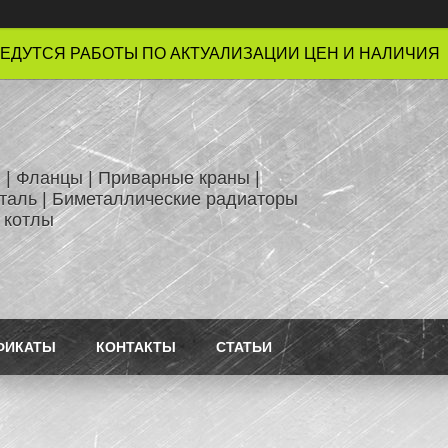
ЕДУТСЯ РАБОТЫ ПО АКТУАЛИЗАЦИИ ЦЕН И НАЛИЧИЯ !
 | Фланцы | Приварные краны |
таль | Биметаллические радиаторы
 котлы
ФИКАТЫ
КОНТАКТЫ
СТАТЬИ