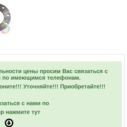
льности цены просим Вас связаться с
 по имеющимся телефонам.
ните!!! Уточняйте!!! Приобретайте!!!
заться с нами по
p нажмите тут