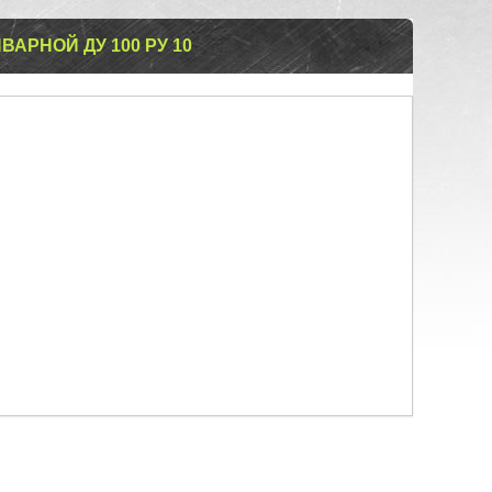
АРНОЙ ДУ 100 РУ 10