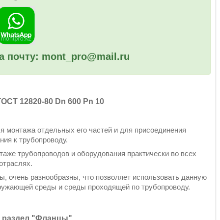
а почту: mont_pro@mail.ru
ОСТ 12820-80 Dn 600 Pn 10
я монтажа отдельных его частей и для присоединения
ния к трубопроводу.
аже трубопроводов и оборудования практически во всех
отраслях.
, очень разнообразны, что позволяет использовать данную
ружающей среды и среды проходящей по трубопроводу.
 раздел
"Фланцы"