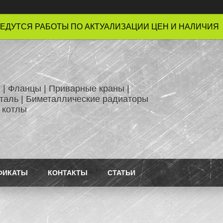
ЕДУТСЯ РАБОТЫ ПО АКТУАЛИЗАЦИИ ЦЕН И НАЛИЧИЯ !
 | Фланцы | Приварные краны |
таль | Биметаллические радиаторы
 котлы
ФИКАТЫ
КОНТАКТЫ
СТАТЬИ