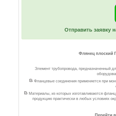
Отправить заявку н
Флянец плоский Г
Элемент трубопровода, предназначенный дл
оборудова
Фланцевые соединения применяется при монт
Материалы, из которых изготавливаются фланцы
продукцию практически в любых условиях ок
Перейти в