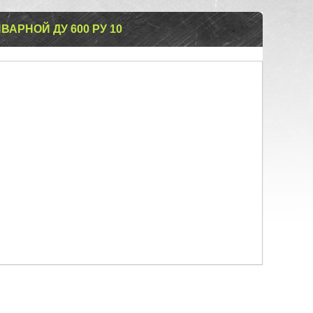
АРНОЙ ДУ 600 РУ 10