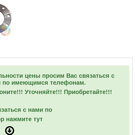
льности цены просим Вас связаться с
 по имеющимся телефонам.
ните!!! Уточняйте!!! Приобретайте!!!
заться с нами по
p нажмите тут