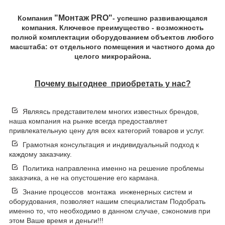
"Монтаж PRO"
Компания
- успешно развивающаяся
компания. Ключевое преимущество - возможность
полной комплектации оборудованием объектов любого
масштаба: от отдельного помещения и частного дома до
целого микрорайона.
Почему выгоднее приобретать у нас?
Являясь представителем многих известных брендов,
наша компания на рынке всегда предоставляет
привлекательную цену для всех категорий товаров и услуг.
Грамотная консультация и индивидуальный подход к
каждому заказчику.
Политика направленна именно на решение проблемы
заказчика, а не на опустошение его кармана.
Знание процессов монтажа инженерных систем и
оборудования, позволяет нашим специалистам Подобрать
именно то, что необходимо в данном случае, сэкономив при
этом Ваше время и деньги!!!