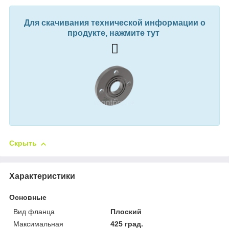
Для скачивания технической информации о
продукте, нажмите тут
Скрыть
Характеристики
Основные
Вид фланца
Плоский
Максимальная
425 град.