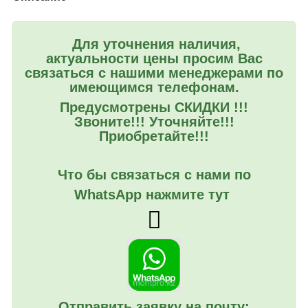
Для уточнения наличия,
актуальности цены просим Вас
связаться с нашими менеджерами по
имеющимся телефонам.
Предусмотрены СКИДКИ !!!
Звоните!!! Уточняйте!!!
Приобретайте!!!
Что бы связаться с нами по
WhatsApp нажмите тут
Отправить заявку на почту: