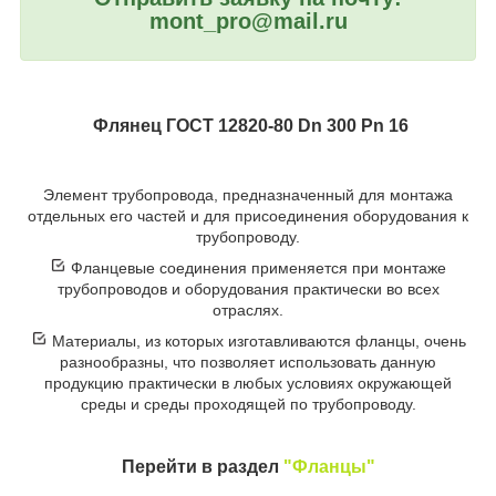
mont_pro@mail.ru
Флянец ГОСТ 12820-80 Dn 300 Pn 16
Элемент трубопровода, предназначенный для монтажа
отдельных его частей и для присоединения оборудования к
трубопроводу.
Фланцевые соединения применяется при монтаже
трубопроводов и оборудования практически во всех
отраслях.
Материалы, из которых изготавливаются фланцы, очень
разнообразны, что позволяет использовать данную
продукцию практически в любых условиях окружающей
среды и среды проходящей по трубопроводу.
Перейти в раздел
"Фланцы"