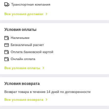
Транспортная компания
Все условия доставки
Условия оплаты
Наличными
Безналичный расчет
Оплата банковской картой
Онлайн оплата
Все условия оплаты
Условия возврата
Возврат товара в течение 14 дней по договоренности
Все условия возврата