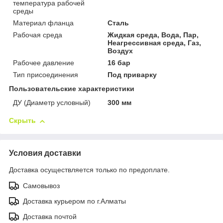
температура рабочей
среды
Материал фланца
Сталь
Рабочая среда
Жидкая среда, Вода, Пар,
Неагрессивная среда, Газ,
Воздух
Рабочее давление
16 бар
Тип присоединения
Под приварку
Пользовательские характеристики
ДУ (Диаметр условный)
300 мм
Скрыть
Условия доставки
Доставка осуществляется только по предоплате.
Самовывоз
Доставка курьером по г.Алматы
Доставка почтой