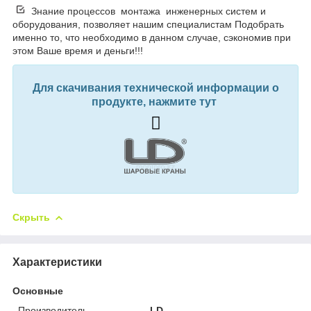
Знание процессов монтажа инженерных систем и
оборудования, позволяет нашим специалистам Подобрать
именно то, что необходимо в данном случае, сэкономив при
этом Ваше время и деньги!!!
Для скачивания технической информации о
продукте, нажмите тут
Скрыть
Характеристики
Основные
Производитель
LD