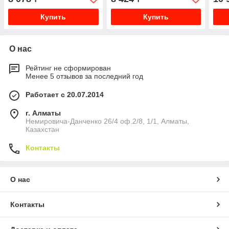
Купить
Купить
О нас
Рейтинг не сформирован
Менее 5 отзывов за последний год
Работает с 20.07.2014
г. Алматы
Немировича-Данченко 26/4 оф.2/8, 1/1, Алматы,
Казахстан
Контакты
О нас
Контакты