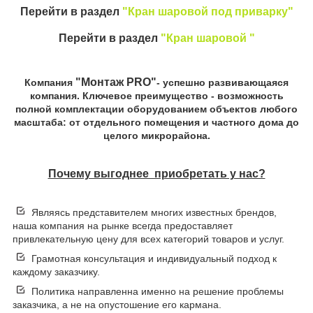
Перейти в раздел
"Кран шаровой под приварку"
Перейти в раздел
"Кран шаровой "
"Монтаж PRO"
Компания
- успешно развивающаяся
компания. Ключевое преимущество - возможность
полной комплектации оборудованием объектов любого
масштаба: от отдельного помещения и частного дома до
целого микрорайона.
Почему выгоднее приобретать у нас?
Являясь представителем многих известных брендов,
наша компания на рынке всегда предоставляет
привлекательную цену для всех категорий товаров и услуг.
Грамотная консультация и индивидуальный подход к
каждому заказчику.
Политика направленна именно на решение проблемы
заказчика, а не на опустошение его кармана.