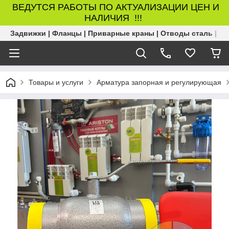
ВЕДУТСЯ РАБОТЫ ПО АКТУАЛИЗАЦИИ ЦЕН И
НАЛИЧИЯ !!!
Задвижки | Фланцы | Приварные краны | Отводы сталь | Б
Товары и услуги
Арматура запорная и регулирующая