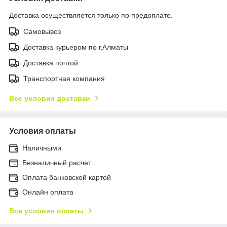
Доставка осуществляется только по предоплате.
Самовывоз
Доставка курьером по г.Алматы
Доставка почтой
Транспортная компания
Все условия доставки
Условия оплаты
Наличными
Безналичный расчет
Оплата банковской картой
Онлайн оплата
Все условия оплаты