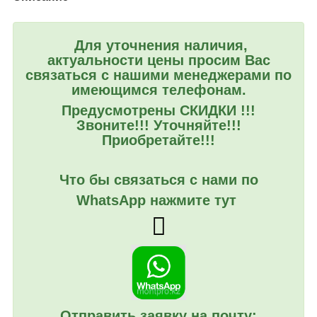
Для уточнения наличия,
актуальности цены просим Вас
связаться с нашими менеджерами по
имеющимся телефонам.
Предусмотрены СКИДКИ !!!
Звоните!!! Уточняйте!!!
Приобретайте!!!
Что бы связаться с нами по
WhatsApp нажмите тут
Отправить заявку на почту: