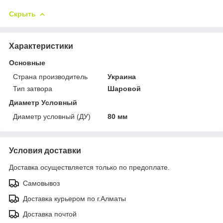
Скрыть
Характеристики
Основные
Страна производитель
Украина
Тип затвора
Шаровой
Диаметр Условный
Диаметр условный (ДУ)
80 мм
Условия доставки
Доставка осуществляется только по предоплате.
Самовывоз
Доставка курьером по г.Алматы
Доставка почтой