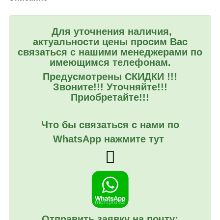
Для уточнения наличия,
актуальности цены просим Вас
связаться с нашими менеджерами по
имеющимся телефонам.
Предусмотрены СКИДКИ !!!
Звоните!!! Уточняйте!!!
Приобретайте!!!
Что бы связаться с нами по
WhatsApp нажмите тут
Отправить заявку на почту: