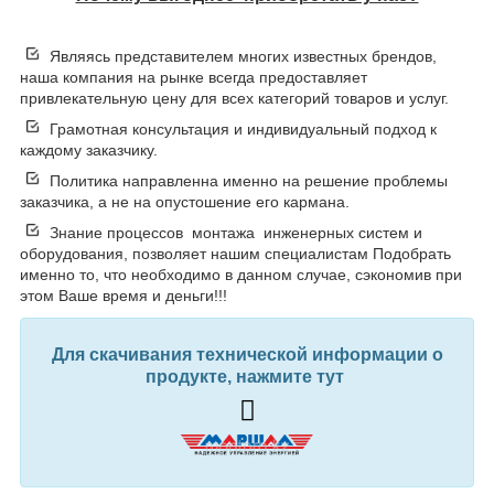
Являясь представителем многих известных брендов,
наша компания на рынке всегда предоставляет
привлекательную цену для всех категорий товаров и услуг.
Грамотная консультация и индивидуальный подход к
каждому заказчику.
Политика направленна именно на решение проблемы
заказчика, а не на опустошение его кармана.
Знание процессов монтажа инженерных систем и
оборудования, позволяет нашим специалистам Подобрать
именно то, что необходимо в данном случае, сэкономив при
этом Ваше время и деньги!!!
Для скачивания технической информации о
продукте, нажмите тут