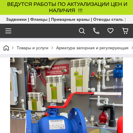
ВЕДУТСЯ РАБОТЫ ПО АКТУАЛИЗАЦИИ ЦЕН И
НАЛИЧИЯ !!!
Задвижки | Фланцы | Приварные краны | Отводы сталь | Б
Товары и услуги
Арматура запорная и регулирующая