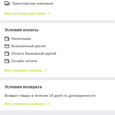
Транспортная компания
Все условия доставки
Условия оплаты
Наличными
Безналичный расчет
Оплата банковской картой
Онлайн оплата
Все условия оплаты
Условия возврата
Возврат товара в течение 14 дней по договоренности
Все условия возврата