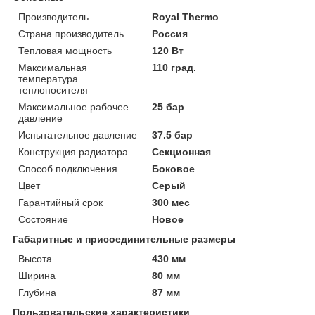
Производитель
Royal Thermo
Страна производитель
Россия
Тепловая мощность
120 Вт
Максимальная
110 град.
температура
теплоносителя
Максимальное рабочее
25 бар
давление
Испытательное давление
37.5 бар
Конструкция радиатора
Секционная
Способ подключения
Боковое
Цвет
Серый
Гарантийный срок
300 мес
Состояние
Новое
Габаритные и присоединительные размеры
Высота
430 мм
Ширина
80 мм
Глубина
87 мм
Пользовательские характеристики