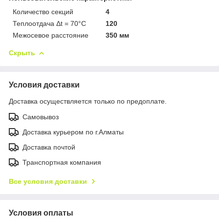
Количество секций
4
Теплоотдача Δt = 70°C
120
Межосевое расстояние
350 мм
Скрыть
Условия доставки
Доставка осуществляется только по предоплате.
Самовывоз
Доставка курьером по г.Алматы
Доставка почтой
Транспортная компания
Все условия доставки
Условия оплаты