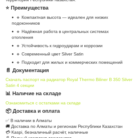
⭐ Преимущества
🔹 Компактная высота — идеален для низких
подоконников
🔹 Надёжная работа в центральных системах
отопления
🔹 Устойчивость к гидроударам и коррозии
🔹 Современный цвет Silver Satin
🔹 Подходит для жилых и коммерческих помещений
📄 Документация
Скачать паспорт на радиатор Royal Thermo Biliner B 350 Silver
Satin 4 секции
📊 Наличие на складе
Ознакомиться с остатками на складе
📦 Доставка и оплата
✅ В наличии в Алматы
🚚 Доставка по Алматы и регионам Республики Казахстан
💳 Kaspi, безналичный расчёт, наличные
📄 Полный комплект документов