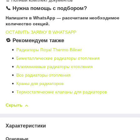
📞 Нужна помощь с подбором?
Напишите в WhatsApp — рассчитаем необходимое
количество секций.
ОСТАВИТЬ ЗАЯВКУ В WHATSAPP
🔁 Рекомендуем также
Радиаторы Royal Thermo Biliner
Биметаллические радиаторы отопления
Алюминиевые радиаторы отопления
Все радиаторы отопления
Краны для радиаторов
Термостатические клапаны для радиаторов
Скрыть
Характеристики
Основные