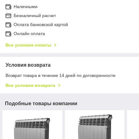
Наличными
Безналичный расчет
Оплата банковской картой
Онлайн оплата
Все условия оплаты
Условия возврата
Возврат товара в течение 14 дней по договоренности
Все условия возврата
Подобные товары компании