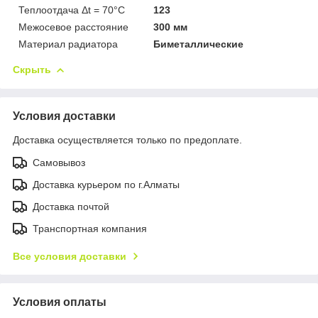
Теплоотдача Δt = 70°C
123
Межосевое расстояние
300 мм
Материал радиатора
Биметаллические
Скрыть
Условия доставки
Доставка осуществляется только по предоплате.
Самовывоз
Доставка курьером по г.Алматы
Доставка почтой
Транспортная компания
Все условия доставки
Условия оплаты