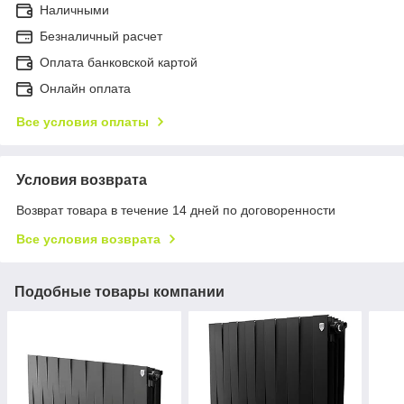
Наличными
Безналичный расчет
Оплата банковской картой
Онлайн оплата
Все условия оплаты
Условия возврата
Возврат товара в течение 14 дней по договоренности
Все условия возврата
Подобные товары компании