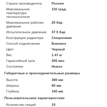
Страна производитель
Россия
Максимальная
110 град.
температура
теплоносителя
Максимальное рабочее
25 бар
давление
Испытательное давление
37.5 бар
Конструкция радиатора
Секционная
Способ подключения
Боковое
Цвет
Черный
Вес
1.47 кг
Гарантийный срок
300 мес
Состояние
Новое
Габаритные и присоединительные размеры
Высота
380 мм
Ширина
80 мм
Глубина
100 мм
Пользовательские характеристики
Количество секций
10