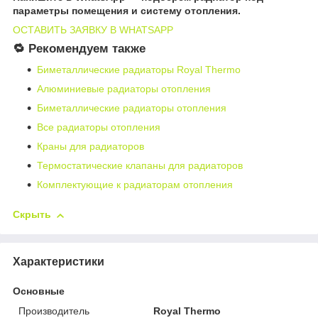
параметры помещения и систему отопления.
ОСТАВИТЬ ЗАЯВКУ В WHATSAPP
🔁 Рекомендуем также
Биметаллические радиаторы Royal Thermo
Алюминиевые радиаторы отопления
Биметаллические радиаторы отопления
Все радиаторы отопления
Краны для радиаторов
Термостатические клапаны для радиаторов
Комплектующие к радиаторам отопления
Скрыть
Характеристики
Основные
Производитель
Royal Thermo