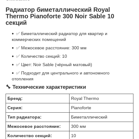
Радиатор биметаллический Royal
Thermo Pianoforte 300 Noir Sable 10
секций
✅ Биметаллический радиатор для квартир и
коммерческих помещений
✅ Межосевое расстояние: 300 мм
✅ Количество секций: 10
✅ Цвет: Noir Sable (чёрный матовый)
✅ Подходит для центрального и автономного
отопления
🔧 Технические характеристики
Бренд:
Royal Thermo
Серия:
Pianoforte
Тип радиатора:
Биметаллический
Межосевое расстояние:
300 мм
Количество секций:
10