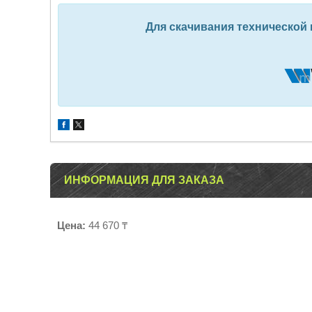
Для скачивания технической
ИНФОРМАЦИЯ ДЛЯ ЗАКАЗА
Цена:
44 670 ₸