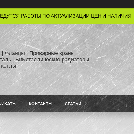
ЕДУТСЯ РАБОТЫ ПО АКТУАЛИЗАЦИИ ЦЕН И НАЛИЧИЯ !
 | Фланцы | Приварные краны |
таль | Биметаллические радиаторы
 котлы
ФИКАТЫ
КОНТАКТЫ
СТАТЬИ