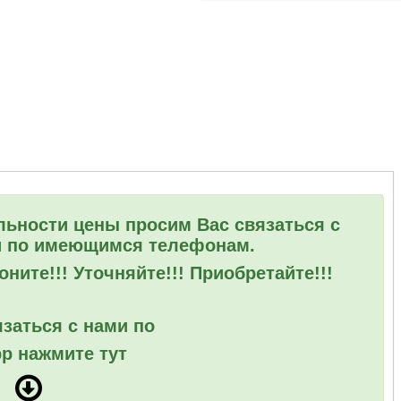
льности цены просим Вас связаться с
 по имеющимся телефонам.
ните!!! Уточняйте!!! Приобретайте!!!
заться с нами по
p нажмите тут