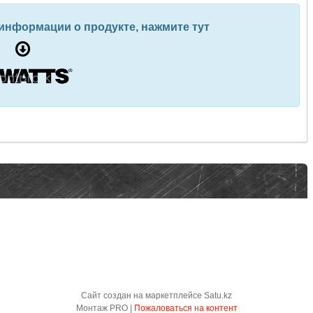
 информации о продукте, нажмите тут
Сайт создан на маркетплейсе
Satu.kz
Монтаж PRO |
Пожаловаться на контент