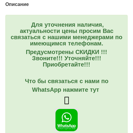
Описание
Для уточнения наличия,
актуальности цены просим Вас
связаться с нашими менеджерами по
имеющимся телефонам.
Предусмотрены СКИДКИ !!!
Звоните!!! Уточняйте!!!
Приобретайте!!!
Что бы связаться с нами по
WhatsApp нажмите тут