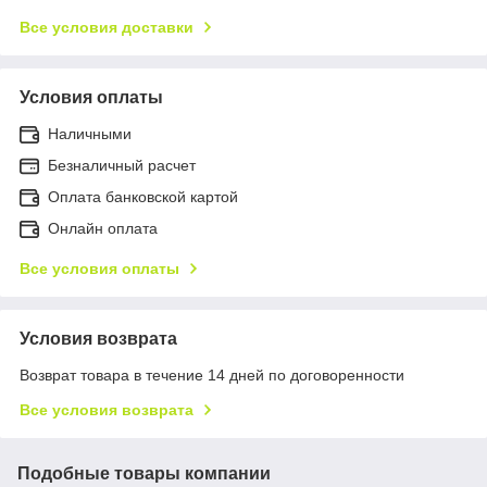
Все условия доставки
Условия оплаты
Наличными
Безналичный расчет
Оплата банковской картой
Онлайн оплата
Все условия оплаты
Условия возврата
Возврат товара в течение 14 дней по договоренности
Все условия возврата
Подобные товары компании