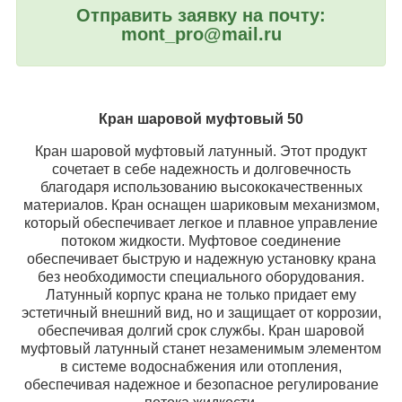
Отправить заявку на почту:
mont_pro@mail.ru
Кран шаровой муфтовый 50
Кран шаровой муфтовый латунный. Этот продукт
сочетает в себе надежность и долговечность
благодаря использованию высококачественных
материалов. Кран оснащен шариковым механизмом,
который обеспечивает легкое и плавное управление
потоком жидкости. Муфтовое соединение
обеспечивает быструю и надежную установку крана
без необходимости специального оборудования.
Латунный корпус крана не только придает ему
эстетичный внешний вид, но и защищает от коррозии,
обеспечивая долгий срок службы. Кран шаровой
муфтовый латунный станет незаменимым элементом
в системе водоснабжения или отопления,
обеспечивая надежное и безопасное регулирование