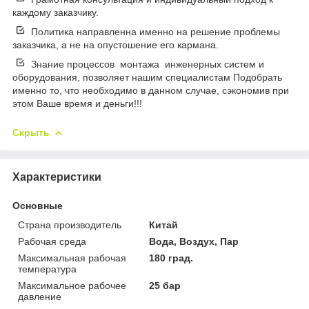
каждому заказчику.
Политика направленна именно на решение проблемы
заказчика, а не на опустошение его кармана.
Знание процессов монтажа инженерных систем и
оборудования, позволяет нашим специалистам Подобрать
именно то, что необходимо в данном случае, сэкономив при
этом Ваше время и деньги!!!
Скрыть
Характеристики
Основные
Страна производитель
Китай
Рабочая среда
Вода, Воздух, Пар
Максимальная рабочая
180 град.
температура
Максимальное рабочее
25 бар
давление