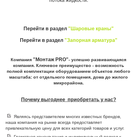
потока жидкости.
Перейти в раздел
"Шаровые краны"
Перейти в раздел
"Запорная арматура"
"Монтаж PRO"
Компания
- успешно развивающаяся
компания. Ключевое преимущество - возможность
полной комплектации оборудованием объектов любого
масштаба: от отдельного помещения, дома до жилого
микрорайона.
Почему выгоднее приобретать у нас?
Являясь представителем многих известных брендов,
наша компания на рынке всегда предоставляет
привлекательную цену для всех категорий товаров и услуг.
Грамотная консультация и индивидуальный подход к