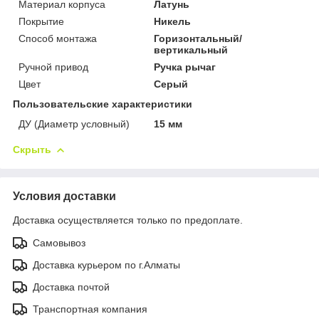
Материал корпуса
Латунь
Покрытие
Никель
Способ монтажа
Горизонтальный/
вертикальный
Ручной привод
Ручка рычаг
Цвет
Серый
Пользовательские характеристики
ДУ (Диаметр условный)
15 мм
Скрыть
Условия доставки
Доставка осуществляется только по предоплате.
Самовывоз
Доставка курьером по г.Алматы
Доставка почтой
Транспортная компания