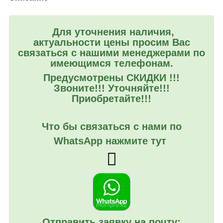
Для уточнения наличия,
актуальности цены просим Вас
связаться с нашими менеджерами по
имеющимся телефонам.
Предусмотрены СКИДКИ !!!
Звоните!!! Уточняйте!!!
Приобретайте!!!
Что бы связаться с нами по
WhatsApp нажмите тут
Отправить заявку на почту: