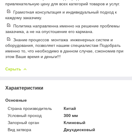
привлекательную цену для всех категорий товаров и услуг.
Грамотная консультация и индивидуальный подход к
каждому заказчику.
Политика направленна именно на решение проблемы
заказчика, а не на опустошение его кармана.
Знание процессов монтажа инженерных систем и
оборудования, позволяет нашим специалистам Подобрать
именно то, что необходимо в данном случае, сэкономив при
этом Ваше время и деньги!!!
Скрыть
Характеристики
Основные
Страна производитель
Китай
Условный проход
300 мм
Запорный орган
Клиновый
Вид затвора
Двухдисковый