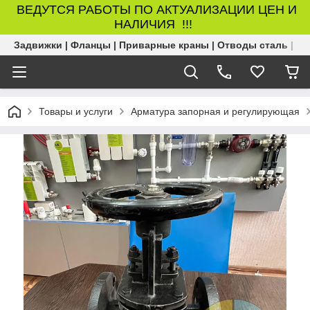
ВЕДУТСЯ РАБОТЫ ПО АКТУАЛИЗАЦИИ ЦЕН И
НАЛИЧИЯ !!!
Задвижки | Фланцы | Приварные краны | Отводы сталь | Б
Товары и услуги
Арматура запорная и регулирующая