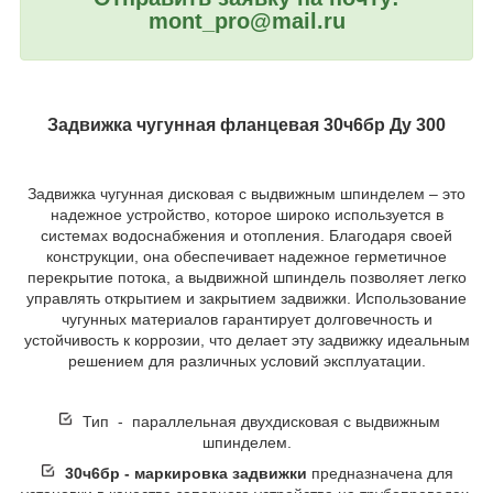
mont_pro@mail.ru
Задвижка чугунная фланцевая 30ч6бр Ду 300
Задвижка чугунная дисковая с выдвижным шпинделем – это
надежное устройство, которое широко используется в
системах водоснабжения и отопления. Благодаря своей
конструкции, она обеспечивает надежное герметичное
перекрытие потока, а выдвижной шпиндель позволяет легко
управлять открытием и закрытием задвижки. Использование
чугунных материалов гарантирует долговечность и
устойчивость к коррозии, что делает эту задвижку идеальным
решением для различных условий эксплуатации.
Тип - параллельная двухдисковая с выдвижным
шпинделем.
30ч6бр - маркировка задвижки
предназначена для