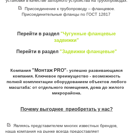
установки в качестве запорного устройства на трубопроводах.
Присоединение к трубопроводу – фланцевое.
Присоединительные фланцы по ГОСТ 12817
Перейти в раздел
"Чугунные фланцевые
задвижки"
Перейти в раздел
"Задвижки фланцевые"
"Монтаж PRO"
Компания
- успешно развивающаяся
компания. Ключевое преимущество - возможность
полной комплектации оборудованием объектов любого
масштаба: от отдельного помещения, дома до жилого
микрорайона.
Почему выгоднее приобретать у нас?
Являясь представителем многих известных брендов,
наша компания на рынке всегда предоставляет