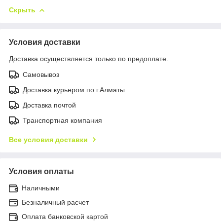
Скрыть
Условия доставки
Доставка осуществляется только по предоплате.
Самовывоз
Доставка курьером по г.Алматы
Доставка почтой
Транспортная компания
Все условия доставки
Условия оплаты
Наличными
Безналичный расчет
Оплата банковской картой