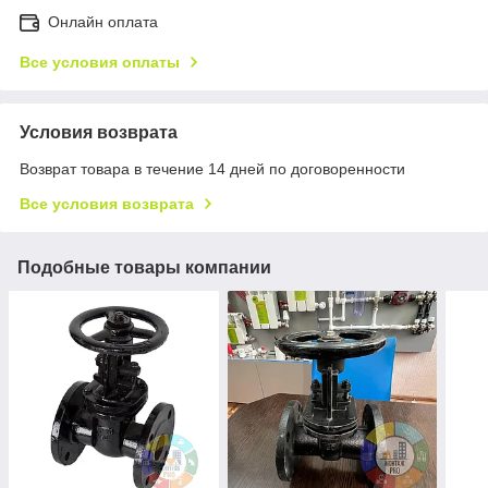
Онлайн оплата
Все условия оплаты
Условия возврата
Возврат товара в течение 14 дней по договоренности
Все условия возврата
Подобные товары компании