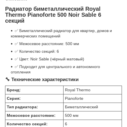
Радиатор биметаллический Royal
Thermo Pianoforte 500 Noir Sable 6
секций
✅ Биметаллический радиатор для квартир, домов и
коммерческих помещений
✅ Межосевое расстояние: 500 мм
✅ Количество секций: 6
✅ Цвет: Noir Sable (чёрный матовый)
✅ Подходит для центрального и автономного
отопления
🔧 Технические характеристики
Бренд:
Royal Thermo
Серия:
Pianoforte
Тип радиатора:
Биметаллический
Межосевое расстояние:
500 мм
Количество секций:
6