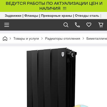
ВЕДУТСЯ РАБОТЫ ПО АКТУАЛИЗАЦИИ ЦЕН И
НАЛИЧИЯ !!!
Задвижки | Фланцы | Приварные краны | Отводы сталь | Б
Товары и услуги
Радиаторы отопления
Биметалличе