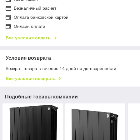
Безналичный расчет
Оплата банковской картой
Онлайн оплата
Все условия оплаты
Условия возврата
Возврат товара в течение 14 дней по договоренности
Все условия возврата
Подобные товары компании