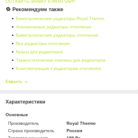
ОСТАВИТЬ ЗАЯВКУ В WHATSAPP
🔁 Рекомендуем также
Биметаллические радиаторы Royal Thermo
Алюминиевые радиаторы отопления
Биметаллические радиаторы отопления
Все радиаторы отопления
Краны для радиаторов
Термостатические клапаны для радиаторов
Комплектующие к радиаторам отопления
Скрыть
Характеристики
Основные
Производитель
Royal Thermo
Страна производитель
Россия
Тепловая мощность
189 Вт