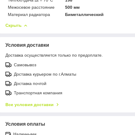
Межосевое расстояние
500 мм
Материал радиатора
Биметаллический
Скрыть
Условия доставки
Доставка осуществляется только по предоплате.
Самовывоз
Доставка курьером по г.Алматы
Доставка почтой
Транспортная компания
Все условия доставки
Условия оплаты
Наличными