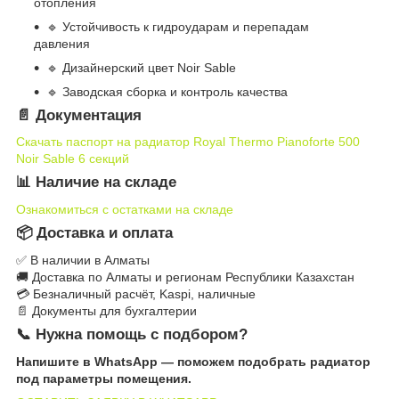
отопления
🔹 Устойчивость к гидроударам и перепадам
давления
🔹 Дизайнерский цвет Noir Sable
🔹 Заводская сборка и контроль качества
📄 Документация
Скачать паспорт на радиатор Royal Thermo Pianoforte 500
Noir Sable 6 секций
📊 Наличие на складе
Ознакомиться с остатками на складе
📦 Доставка и оплата
✅ В наличии в Алматы
🚚 Доставка по Алматы и регионам Республики Казахстан
💳 Безналичный расчёт, Kaspi, наличные
📄 Документы для бухгалтерии
📞 Нужна помощь с подбором?
Напишите в WhatsApp — поможем подобрать радиатор
под параметры помещения.