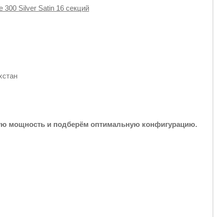
 300 Silver Satin 16 секций
хстан
ую мощность и подберём оптимальную конфигурацию.