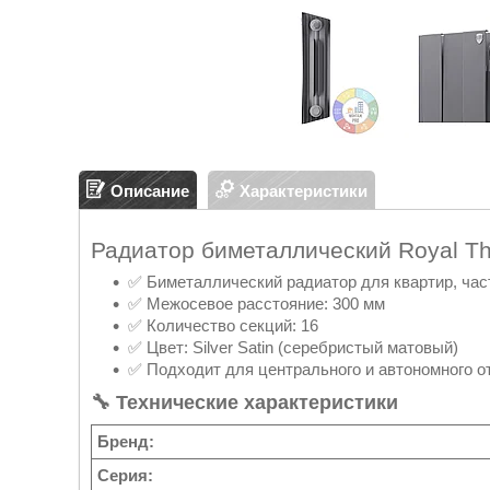
Описание
Характеристики
Радиатор биметаллический Royal Ther
✅ Биметаллический радиатор для квартир, ча
✅ Межосевое расстояние: 300 мм
✅ Количество секций: 16
✅ Цвет: Silver Satin (серебристый матовый)
✅ Подходит для центрального и автономного о
🔧 Технические характеристики
Бренд:
Серия: