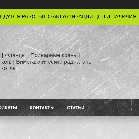
ЕДУТСЯ РАБОТЫ ПО АКТУАЛИЗАЦИИ ЦЕН И НАЛИЧИЯ !
 | Фланцы | Приварные краны |
таль | Биметаллические радиаторы
 котлы
ФИКАТЫ
КОНТАКТЫ
СТАТЬИ