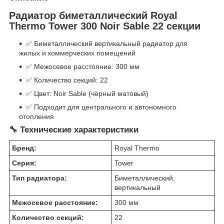
Радиатор биметаллический Royal
Thermo Tower 300 Noir Sable 22 секции
✅ Биметаллический вертикальный радиатор для
жилых и коммерческих помещений
✅ Межосевое расстояние: 300 мм
✅ Количество секций: 22
✅ Цвет: Noir Sable (чёрный матовый)
✅ Подходит для центрального и автономного
отопления
🔧 Технические характеристики
Бренд:
Royal Thermo
Серия:
Tower
Тип радиатора:
Биметаллический,
вертикальный
Межосевое расстояние:
300 мм
Количество секций:
22