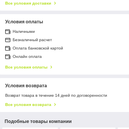
Все условия доставки
Условия оплаты
Наличными
Безналичный расчет
Оплата банковской картой
Онлайн оплата
Все условия оплаты
Условия возврата
Возврат товара в течение 14 дней по договоренности
Все условия возврата
Подобные товары компании