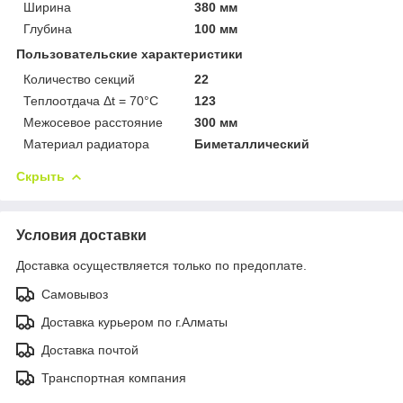
Ширина
380 мм
Глубина
100 мм
Пользовательские характеристики
Количество секций
22
Теплоотдача Δt = 70°C
123
Межосевое расстояние
300 мм
Материал радиатора
Биметаллический
Скрыть
Условия доставки
Доставка осуществляется только по предоплате.
Самовывоз
Доставка курьером по г.Алматы
Доставка почтой
Транспортная компания