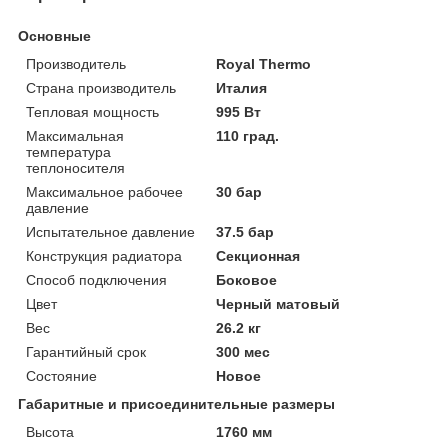
Основные
Производитель
Royal Thermo
Страна производитель
Италия
Тепловая мощность
995 Вт
Максимальная
110 град.
температура
теплоносителя
Максимальное рабочее
30 бар
давление
Испытательное давление
37.5 бар
Конструкция радиатора
Секционная
Способ подключения
Боковое
Цвет
Черный матовый
Вес
26.2 кг
Гарантийный срок
300 мес
Состояние
Новое
Габаритные и присоединительные размеры
Высота
1760 мм