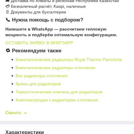
🚚 Доставка по Алматы и регионам Республики Казахстан
💳 Безналичный расчёт, Kaspi, наличные
📄 Документы для бухгалтерии
📞 Нужна помощь с подбором?
Напишите в WhatsApp — рассчитаем тепловую
мощность и подберём оптимальную конфигурацию.
ОСТАВИТЬ ЗАЯВКУ В WHATSAPP
🔁 Рекомендуем также
Биметаллические радиаторы Royal Thermo Pianoforte
Биметаллические радиаторы отопления
Все радиаторы отопления
Краны для радиаторов
Термостатические клапаны для радиаторов
Комплектующие к радиаторам отопления
Скрыть
Характеристики