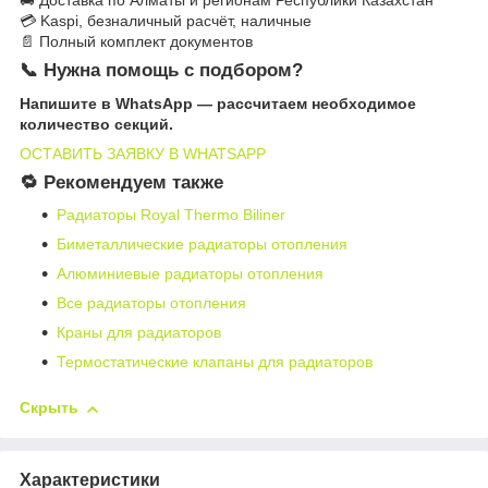
💳 Kaspi, безналичный расчёт, наличные
📄 Полный комплект документов
📞 Нужна помощь с подбором?
Напишите в WhatsApp — рассчитаем необходимое
количество секций.
ОСТАВИТЬ ЗАЯВКУ В WHATSAPP
🔁 Рекомендуем также
Радиаторы Royal Thermo Biliner
Биметаллические радиаторы отопления
Алюминиевые радиаторы отопления
Все радиаторы отопления
Краны для радиаторов
Термостатические клапаны для радиаторов
Скрыть
Характеристики