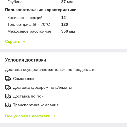
Глубина
87 мм
Пользовательские характеристики
Количество секций
12
Теплоотдача Δt = 70°C
120
Межосевое расстояние
350 мм
Скрыть
Условия доставки
Доставка осуществляется только по предоплате.
Самовывоз
Доставка курьером по г.Алматы
Доставка почтой
Транспортная компания
Все условия доставки