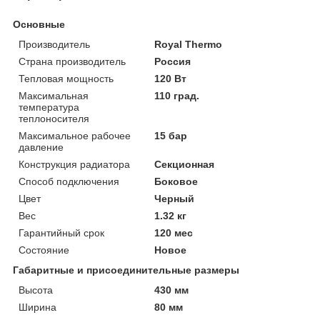
Основные
Производитель
Royal Thermo
Страна производитель
Россия
Тепловая мощность
120 Вт
Максимальная
110 град.
температура
теплоносителя
Максимальное рабочее
15 бар
давление
Конструкция радиатора
Секционная
Способ подключения
Боковое
Цвет
Черный
Вес
1.32 кг
Гарантийный срок
120 мес
Состояние
Новое
Габаритные и присоединительные размеры
Высота
430 мм
Ширина
80 мм