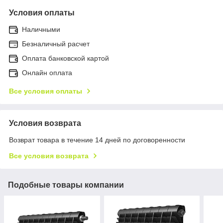
Условия оплаты
Наличными
Безналичный расчет
Оплата банковской картой
Онлайн оплата
Все условия оплаты
Условия возврата
Возврат товара в течение 14 дней по договоренности
Все условия возврата
Подобные товары компании