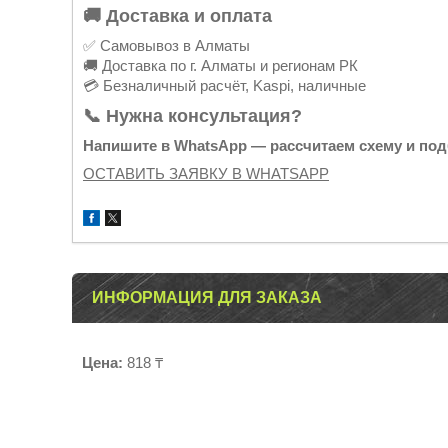
🚚 Доставка и оплата
✅ Самовывоз в Алматы
🚚 Доставка по г. Алматы и регионам РК
💳 Безналичный расчёт, Kaspi, наличные
📞 Нужна консультация?
Напишите в WhatsApp — рассчитаем схему и под
ОСТАВИТЬ ЗАЯВКУ В WHATSAPP
ИНФОРМАЦИЯ ДЛЯ ЗАКАЗА
Цена:
818 ₸