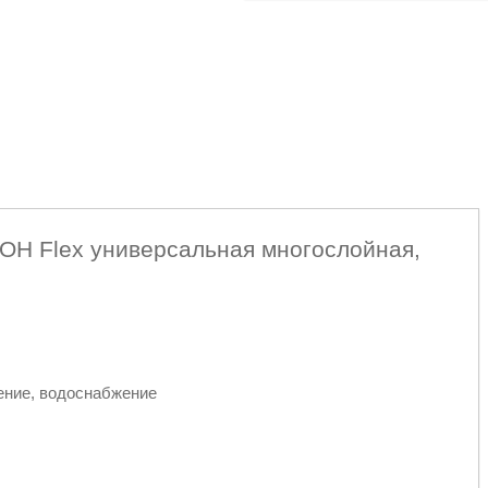
OH Flex универсальная многослойная,
ение, водоснабжение