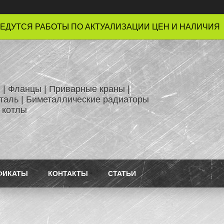
ЕДУТСЯ РАБОТЫ ПО АКТУАЛИЗАЦИИ ЦЕН И НАЛИЧИЯ !
 | Фланцы | Приварные краны |
таль | Биметаллические радиаторы
 котлы
ФИКАТЫ
КОНТАКТЫ
СТАТЬИ