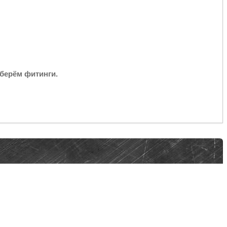
берём фитинги.