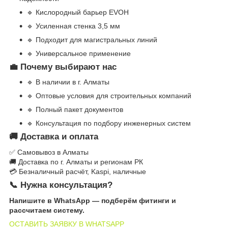
🔹 Кислородный барьер EVOH
🔹 Усиленная стенка 3,5 мм
🔹 Подходит для магистральных линий
🔹 Универсальное применение
💼 Почему выбирают нас
🔹 В наличии в г. Алматы
🔹 Оптовые условия для строительных компаний
🔹 Полный пакет документов
🔹 Консультация по подбору инженерных систем
🚚 Доставка и оплата
✅ Самовывоз в Алматы
🚚 Доставка по г. Алматы и регионам РК
💳 Безналичный расчёт, Kaspi, наличные
📞 Нужна консультация?
Напишите в WhatsApp — подберём фитинги и
рассчитаем систему.
ОСТАВИТЬ ЗАЯВКУ В WHATSAPP