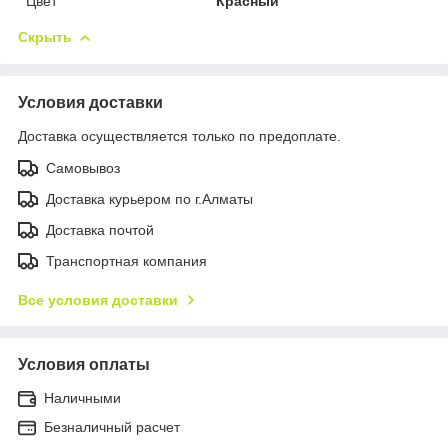
Цвет
Красный
Скрыть
Условия доставки
Доставка осуществляется только по предоплате.
Самовывоз
Доставка курьером по г.Алматы
Доставка почтой
Транспортная компания
Все условия доставки
Условия оплаты
Наличными
Безналичный расчет