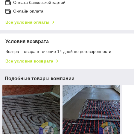
Оплата банковской картой
Онлайн оплата
Все условия оплаты
Условия возврата
Возврат товара в течение 14 дней по договоренности
Все условия возврата
Подобные товары компании