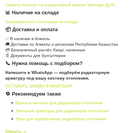
Скачать паспорт на радиаторный клапан Varmega Ду20
📊 Наличие на складе
Ознакомиться с остатками на складе
📦 Доставка и оплата
✅ В наличии в Алматы
🚚 Доставка по Алматы и регионам Республики Казахстан
💳 Безналичный расчёт, Kaspi, наличные
📄 Документы для бухгалтерии
📞 Нужна помощь с подбором?
Напишите в WhatsApp — подберём радиаторную
арматуру под вашу систему отопления.
ОСТАВИТЬ ЗАЯВКУ В WHATSAPP
🔁 Рекомендуем также
Краны и вентили для радиаторов отопления
Запорная арматура для радиаторов отопления
Узлы для подключения радиаторов отопления
Скрыть