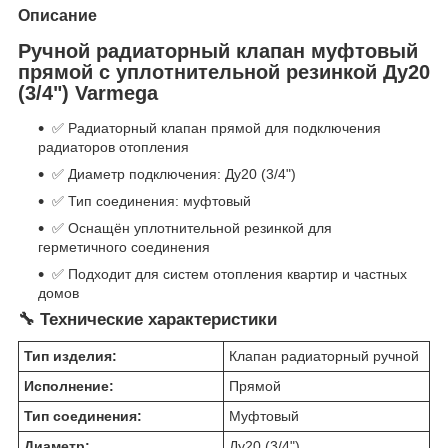
Описание
Ручной радиаторный клапан муфтовый
прямой с уплотнительной резинкой Ду20
(3/4") Varmega
✅ Радиаторный клапан прямой для подключения
радиаторов отопления
✅ Диаметр подключения: Ду20 (3/4")
✅ Тип соединения: муфтовый
✅ Оснащён уплотнительной резинкой для
герметичного соединения
✅ Подходит для систем отопления квартир и частных
домов
🔧 Технические характеристики
Тип изделия:
Клапан радиаторный ручной
Исполнение:
Прямой
Тип соединения:
Муфтовый
Диаметр:
Ду20 (3/4")