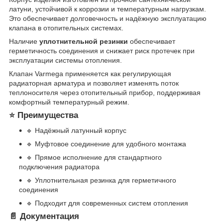
латуни, устойчивой к коррозии и температурным нагрузкам.
Это обеспечивает долговечность и надёжную эксплуатацию
клапана в отопительных системах.
Наличие
уплотнительной резинки
обеспечивает
герметичность соединения и снижает риск протечек при
эксплуатации системы отопления.
Клапан Varmega применяется как регулирующая
радиаторная арматура и позволяет изменять поток
теплоносителя через отопительный прибор, поддерживая
комфортный температурный режим.
⭐ Преимущества
🔹 Надёжный латунный корпус
🔹 Муфтовое соединение для удобного монтажа
🔹 Прямое исполнение для стандартного
подключения радиатора
🔹 Уплотнительная резинка для герметичного
соединения
🔹 Подходит для современных систем отопления
📄 Документация