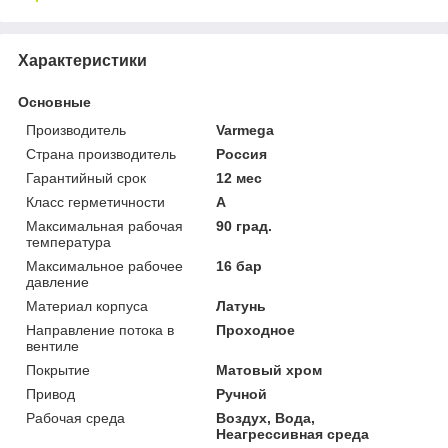
Характеристики
Основные
Производитель
Varmega
Страна производитель
Россия
Гарантийный срок
12 мес
Класс герметичности
А
Максимальная рабочая
90 град.
температура
Максимальное рабочее
16 бар
давление
Материал корпуса
Латунь
Направление потока в
Проходное
вентиле
Покрытие
Матовый хром
Привод
Ручной
Рабочая среда
Воздух, Вода,
Неагрессивная среда