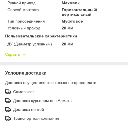
Ручной привод
Маховик
Способ монтажа
Горизонтальный/
вертикальный
Тип присоединения
Муфтовое
Условный проход
20 мм
Пользовательские характеристики
ДУ (Диаметр условный)
20 мм
Скрыть
Условия доставки
Доставка осуществляется только по предоплате.
Самовывоз
Доставка курьером по г.Алматы
Доставка почтой
Транспортная компания