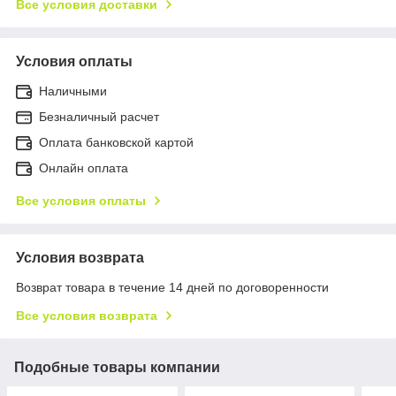
Все условия доставки
Условия оплаты
Наличными
Безналичный расчет
Оплата банковской картой
Онлайн оплата
Все условия оплаты
Условия возврата
Возврат товара в течение 14 дней по договоренности
Все условия возврата
Подобные товары компании