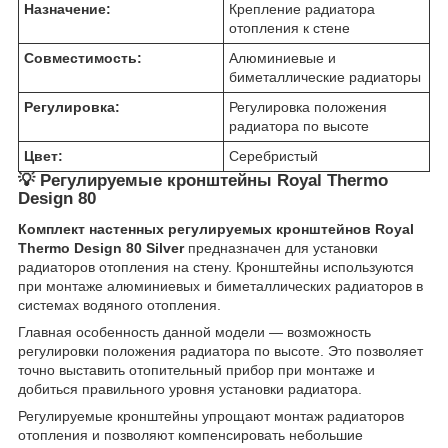
Назначение:
Крепление радиатора
отопления к стене
Совместимость:
Алюминиевые и
биметаллические радиаторы
Регулировка:
Регулировка положения
радиатора по высоте
Цвет:
Серебристый
💡 Регулируемые кронштейны Royal Thermo
Design 80
Комплект настенных регулируемых кронштейнов Royal
Thermo Design 80 Silver
предназначен для установки
радиаторов отопления на стену. Кронштейны используются
при монтаже алюминиевых и биметаллических радиаторов в
системах водяного отопления.
Главная особенность данной модели — возможность
регулировки положения радиатора по высоте. Это позволяет
точно выставить отопительный прибор при монтаже и
добиться правильного уровня установки радиатора.
Регулируемые кронштейны упрощают монтаж радиаторов
отопления и позволяют компенсировать небольшие