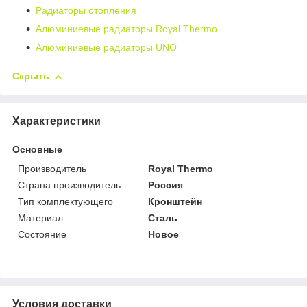
Радиаторы отопления
Алюминиевые радиаторы Royal Thermo
Алюминиевые радиаторы UNO
Скрыть
Характеристики
Основные
Производитель
Royal Thermo
Страна производитель
Россия
Тип комплектующего
Кронштейн
Материал
Сталь
Состояние
Новое
Условия доставки