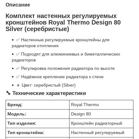
Описание
Комплект настенных регулируемых
кронштейнов Royal Thermo Design 80
Silver (серебристые)
✅ Настенные регулируемые кронштейны для
радиаторов отопления
✅ Подходят для алюминиевых и биметаллических
радиаторов
✅ Регулировка положения радиатора по высоте
✅ Надёжное крепление радиатора к стене
🔹 Цвет: серебристый (Silver)
🔧 Технические характеристики
Бренд:
Royal Thermo
Модель:
Design 80
Тип изделия:
Кронштейн радиаторный
Тип кронштейна:
Настенный регулируемый