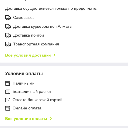
Доставка осуществляется только по предоплате.
Самовывоз
Доставка курьером по г.Алматы
Доставка почтой
Транспортная компания
Все условия доставки
Условия оплаты
Наличными
Безналичный расчет
Оплата банковской картой
Онлайн оплата
Все условия оплаты