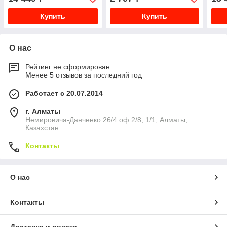
(белые)
Купить
Купить
О нас
Рейтинг не сформирован
Менее 5 отзывов за последний год
Работает с 20.07.2014
г. Алматы
Немировича-Данченко 26/4 оф.2/8, 1/1, Алматы,
Казахстан
Контакты
О нас
Контакты