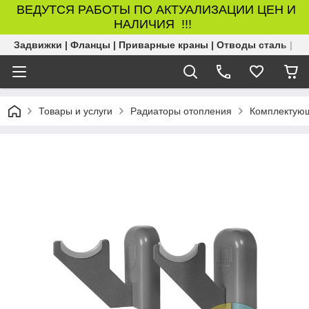
ВЕДУТСЯ РАБОТЫ ПО АКТУАЛИЗАЦИИ ЦЕН И
НАЛИЧИЯ !!!
Задвижки | Фланцы | Приварные краны | Отводы сталь | Б
Товары и услуги
Радиаторы отопления
Комплектующ