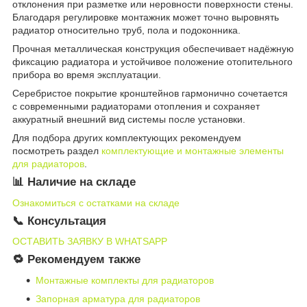
отклонения при разметке или неровности поверхности стены.
Благодаря регулировке монтажник может точно выровнять
радиатор относительно труб, пола и подоконника.
Прочная металлическая конструкция обеспечивает надёжную
фиксацию радиатора и устойчивое положение отопительного
прибора во время эксплуатации.
Серебристое покрытие кронштейнов гармонично сочетается
с современными радиаторами отопления и сохраняет
аккуратный внешний вид системы после установки.
Для подбора других комплектующих рекомендуем
посмотреть раздел
комплектующие и монтажные элементы
для радиаторов
.
📊 Наличие на складе
Ознакомиться с остатками на складе
📞 Консультация
ОСТАВИТЬ ЗАЯВКУ В WHATSAPP
🔁 Рекомендуем также
Монтажные комплекты для радиаторов
Запорная арматура для радиаторов