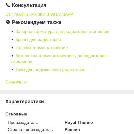
📞 Консультация
ОСТАВИТЬ ЗАЯВКУ В WHATSAPP
🔁 Рекомендуем также
Запорная арматура для радиаторов отопления
Краны для радиаторов
Головки термостатические
Комплекты термостатические для радиаторов
отопления
Узлы для подключения радиаторов
Скрыть
Характеристики
Основные
Производитель
Royal Thermo
Страна производитель
Россия