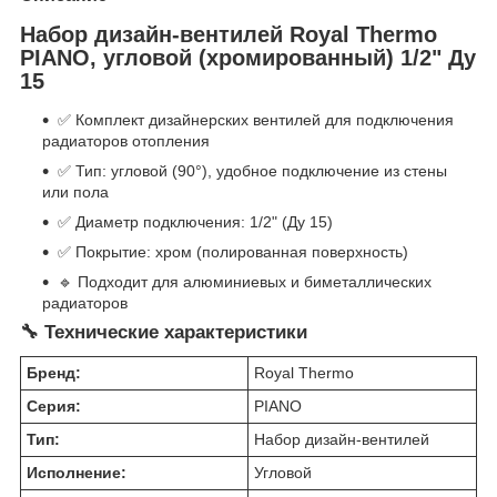
Набор дизайн-вентилей Royal Thermo
PIANO, угловой (хромированный) 1/2" Ду
15
✅ Комплект дизайнерских вентилей для подключения
радиаторов отопления
✅ Тип: угловой (90°), удобное подключение из стены
или пола
✅ Диаметр подключения: 1/2" (Ду 15)
✅ Покрытие: хром (полированная поверхность)
🔹 Подходит для алюминиевых и биметаллических
радиаторов
🔧 Технические характеристики
Бренд:
Royal Thermo
Серия:
PIANO
Тип:
Набор дизайн-вентилей
Исполнение:
Угловой