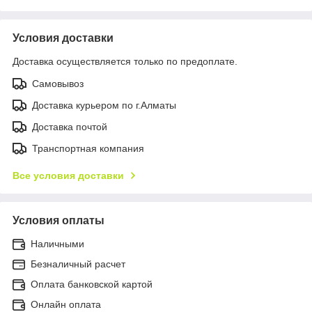
Условия доставки
Доставка осуществляется только по предоплате.
Самовывоз
Доставка курьером по г.Алматы
Доставка почтой
Транспортная компания
Все условия доставки
Условия оплаты
Наличными
Безналичный расчет
Оплата банковской картой
Онлайн оплата