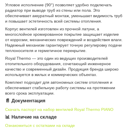
Угловое исполнение (90°) позволяет удобно подключать
радиатор при выводе труб из стены или пола. Это
обеспечивает аккуратный монтаж, уменьшает видимость труб
и повышает эстетичность всей системы отопления.
Корпус вентилей изготовлен из прочной латуни, а
многослойное хромированное покрытие защищает изделие
от коррозии, механических повреждений и воздействия влаги.
Надежный механизм гарантирует точную регулировку подачи
теплоносителя и герметичное перекрытие.
Royal Thermo — это один из ведущих производителей
отопительного оборудования, сочетающий инженерное
качество и современный дизайн. Продукция бренда широко
используется в жилых и коммерческих объектах.
Комплект подходит для автономных систем отопления и
обеспечивает стабильную работу системы на протяжении
всего срока эксплуатации.
📄 Документация
Скачать паспорт на набор вентилей Royal Thermo PIANO
📊 Наличие на складе
Ознакомиться с остатками на складе