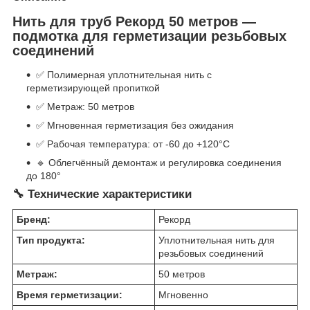
Нить для труб Рекорд 50 метров —
подмотка для герметизации резьбовых
соединений
✅ Полимерная уплотнительная нить с
герметизирующей пропиткой
✅ Метраж: 50 метров
✅ Мгновенная герметизация без ожидания
✅ Рабочая температура: от -60 до +120°C
🔹 Облегчённый демонтаж и регулировка соединения
до 180°
🔧 Технические характеристики
Бренд:
Рекорд
Тип продукта:
Уплотнительная нить для
резьбовых соединений
Метраж:
50 метров
Время герметизации:
Мгновенно