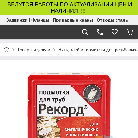
ВЕДУТСЯ РАБОТЫ ПО АКТУАЛИЗАЦИИ ЦЕН И
НАЛИЧИЯ !!!
Задвижки | Фланцы | Приварные краны | Отводы сталь | Б
Товары и услуги
Нить, клей и герметики для резьбовых