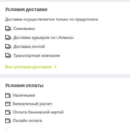
Условия доставки
Доставка осуществляется только по предоплате.
Самовывоз
Доставка курьером по г.Алматы
Доставка почтой
Транспортная компания
Все условия доставки
Условия оплаты
Наличными
Безналичный расчет
Оплата банковской картой
Онлайн оплата