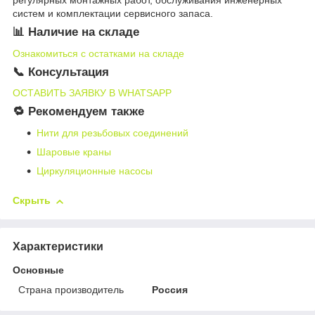
систем и комплектации сервисного запаса.
📊 Наличие на складе
Ознакомиться с остатками на складе
📞 Консультация
ОСТАВИТЬ ЗАЯВКУ В WHATSAPP
🔁 Рекомендуем также
Нити для резьбовых соединений
Шаровые краны
Циркуляционные насосы
Скрыть
Характеристики
Основные
Страна производитель
Россия