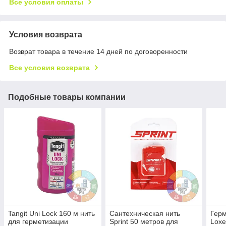
Все условия оплаты
Условия возврата
Возврат товара в течение 14 дней по договоренности
Все условия возврата
Подобные товары компании
Tangit Uni Lock 160 м нить
Сантехническая нить
Герм
для герметизации
Sprint 50 метров для
Loxe