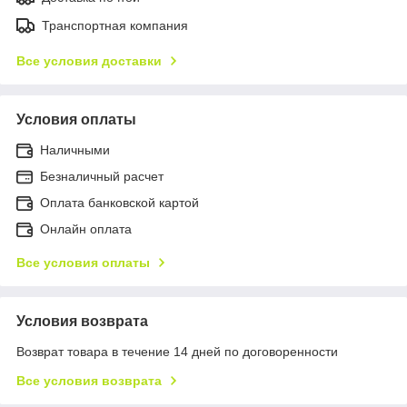
Транспортная компания
Все условия доставки
Условия оплаты
Наличными
Безналичный расчет
Оплата банковской картой
Онлайн оплата
Все условия оплаты
Условия возврата
Возврат товара в течение 14 дней по договоренности
Все условия возврата