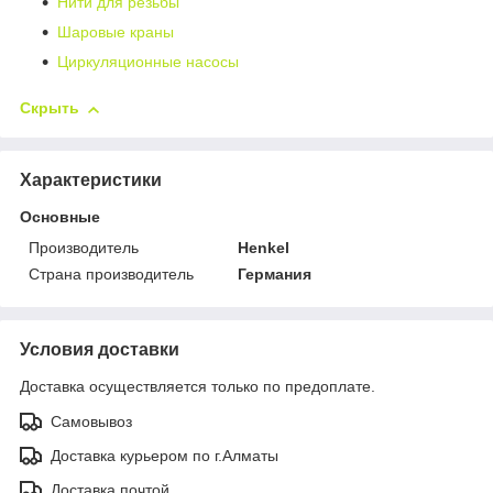
Нити для резьбы
Шаровые краны
Циркуляционные насосы
Скрыть
Характеристики
Основные
Производитель
Henkel
Страна производитель
Германия
Условия доставки
Доставка осуществляется только по предоплате.
Самовывоз
Доставка курьером по г.Алматы
Доставка почтой