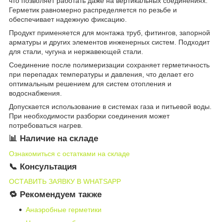
что позволяет работать даже на вертикальных соединениях.
Герметик равномерно распределяется по резьбе и
обеспечивает надежную фиксацию.
Продукт применяется для монтажа труб, фитингов, запорной
арматуры и других элементов инженерных систем. Подходит
для стали, чугуна и нержавеющей стали.
Соединение после полимеризации сохраняет герметичность
при перепадах температуры и давления, что делает его
оптимальным решением для систем отопления и
водоснабжения.
Допускается использование в системах газа и питьевой воды.
При необходимости разборки соединения может
потребоваться нагрев.
📊 Наличие на складе
Ознакомиться с остатками на складе
📞 Консультация
ОСТАВИТЬ ЗАЯВКУ В WHATSAPP
🔁 Рекомендуем также
Анаэробные герметики