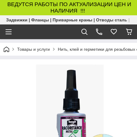
ВЕДУТСЯ РАБОТЫ ПО АКТУАЛИЗАЦИИ ЦЕН И
НАЛИЧИЯ !!!
Задвижки | Фланцы | Приварные краны | Отводы сталь | Б
Товары и услуги
Нить, клей и герметики для резьбовых