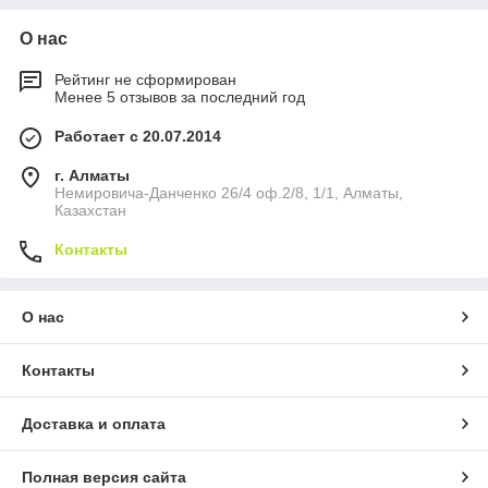
О нас
Рейтинг не сформирован
Менее 5 отзывов за последний год
Работает с 20.07.2014
г. Алматы
Немировича-Данченко 26/4 оф.2/8, 1/1, Алматы,
Казахстан
Контакты
О нас
Контакты
Доставка и оплата
Полная версия сайта