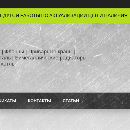
ЕДУТСЯ РАБОТЫ ПО АКТУАЛИЗАЦИИ ЦЕН И НАЛИЧИЯ !
 | Фланцы | Приварные краны |
таль | Биметаллические радиаторы
 котлы
ФИКАТЫ
КОНТАКТЫ
СТАТЬИ