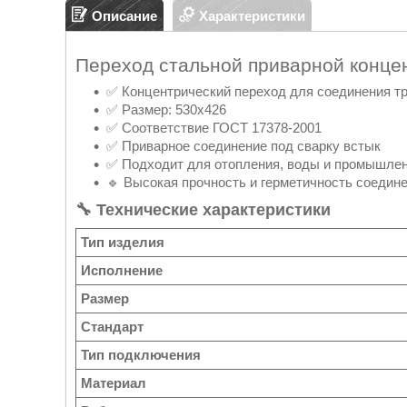
Описание
Характеристики
Переход стальной приварной конце
✅ Концентрический переход для соединения тр
✅ Размер: 530х426
✅ Соответствие ГОСТ 17378-2001
✅ Приварное соединение под сварку встык
✅ Подходит для отопления, воды и промышле
🔹 Высокая прочность и герметичность соедин
🔧 Технические характеристики
Тип изделия
Исполнение
Размер
Стандарт
Тип подключения
Материал