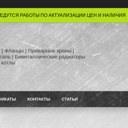
ЕДУТСЯ РАБОТЫ ПО АКТУАЛИЗАЦИИ ЦЕН И НАЛИЧИЯ !
 | Фланцы | Приварные краны |
таль | Биметаллические радиаторы
 котлы
ФИКАТЫ
КОНТАКТЫ
СТАТЬИ