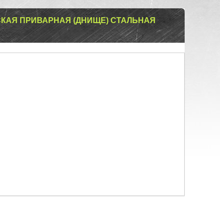
КАЯ ПРИВАРНАЯ (ДНИЩЕ) СТАЛЬНАЯ