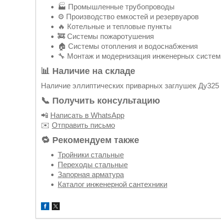
🏭 Промышленные трубопроводы
⚙️ Производство емкостей и резервуаров
🔥 Котельные и тепловые пункты
🚒 Системы пожаротушения
🏠 Системы отопления и водоснабжения
🔧 Монтаж и модернизация инженерных систем
📊 Наличие на складе
Наличие эллиптических приварных заглушек Ду325
📞 Получить консультацию
📲
Написать в WhatsApp
✉️
Отправить письмо
🔁 Рекомендуем также
Тройники стальные
Переходы стальные
Запорная арматура
Каталог инженерной сантехники