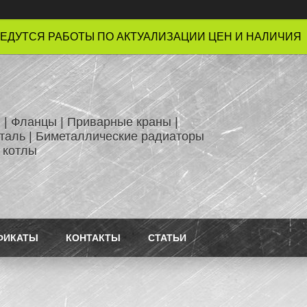
ЕДУТСЯ РАБОТЫ ПО АКТУАЛИЗАЦИИ ЦЕН И НАЛИЧИЯ !
 | Фланцы | Приварные краны |
таль | Биметаллические радиаторы
 котлы
ФИКАТЫ
КОНТАКТЫ
СТАТЬИ