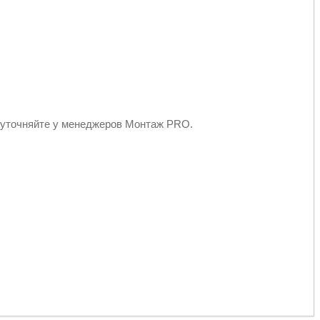
 уточняйте у менеджеров Монтаж PRO.