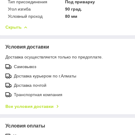
Тип присоединения
Под приварку
Угол изгиба
90 град.
Условный проход
80 мм
Скрыть
Условия доставки
Доставка осуществляется только по предоплате.
Самовывоз
Доставка курьером по г.Алматы
Доставка почтой
Транспортная компания
Все условия доставки
Условия оплаты