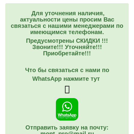
Для уточнения наличия,
актуальности цены просим Вас
связаться с нашими менеджерами по
имеющимся телефонам.
Предусмотрены СКИДКИ !!!
Звоните!!! Уточняйте!!!
Приобретайте!!!
Что бы связаться с нами по
WhatsApp нажмите тут
Отправить заявку на почту:
mont_pro@mail.ru