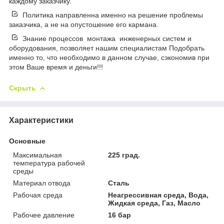
каждому заказчику.
Политика направленна именно на решение проблемы
заказчика, а не на опустошение его кармана.
Знание процессов монтажа инженерных систем и
оборудования, позволяет нашим специалистам Подобрать
именно то, что необходимо в данном случае, сэкономив при
этом Ваше время и деньги!!!
Скрыть
Характеристики
Основные
Максимальная
225 град.
температура рабочей
среды
Материал отвода
Сталь
Рабочая среда
Неагрессивная среда, Вода,
Жидкая среда, Газ, Масло
Рабочее давление
16 бар