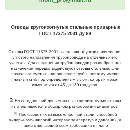
Отводы крутоизогнутые стальные приварные
ГОСТ 17375-2001 Ду 89
Отводы ГОСТ 17375-2001 выполняют функцию изменения
углового направления трубопровода на отдельных его
участках. Для соединения трубопроводов разнообразного
назначения нередко задействуют отводы стальные. Они
позволяют сменить направление трубы, поэтому имеют
плавный сгиб под определённым углом, который может
изменяться от 45 до 180 градусов.
На сегодняшний день стальные крутоизогнутые отводы
изготавливаются в обширном разнообразии диаметров.
Производят их из высокопрочной стали, способной
выдерживать широкий интервал температур и давлений, а
также отвечающей всем требования в плане