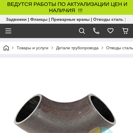
ВЕДУТСЯ РАБОТЫ ПО АКТУАЛИЗАЦИИ ЦЕН И
НАЛИЧИЯ !!!
Задвижки | Фланцы | Приварные краны | Отводы сталь | Б
Товары и услуги
Детали трубопровода
Отводы стал