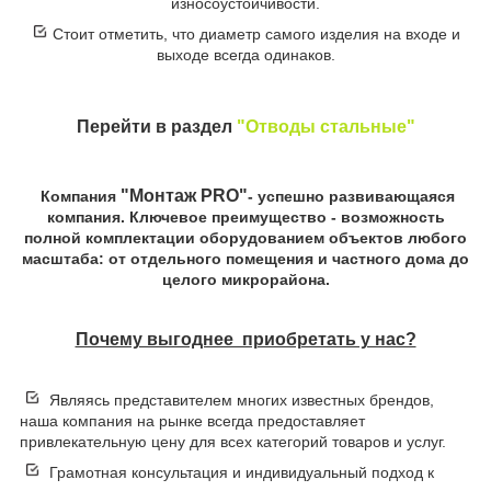
износоустойчивости.
Стоит отметить, что диаметр самого изделия на входе и
выходе всегда одинаков.
Перейти в раздел
"Отводы стальные"
"Монтаж PRO"
Компания
- успешно развивающаяся
компания. Ключевое преимущество - возможность
полной комплектации оборудованием объектов любого
масштаба: от отдельного помещения и частного дома до
целого микрорайона.
Почему выгоднее приобретать у нас?
Являясь представителем многих известных брендов,
наша компания на рынке всегда предоставляет
привлекательную цену для всех категорий товаров и услуг.
Грамотная консультация и индивидуальный подход к