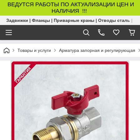
ВЕДУТСЯ РАБОТЫ ПО АКТУАЛИЗАЦИИ ЦЕН И
НАЛИЧИЯ !!!
Задвижки | Фланцы | Приварные краны | Отводы сталь | Б
Товары и услуги
Арматура запорная и регулирующая