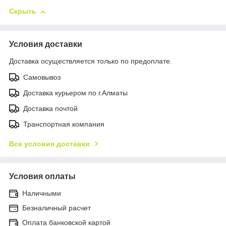
Скрыть
Условия доставки
Доставка осуществляется только по предоплате.
Самовывоз
Доставка курьером по г.Алматы
Доставка почтой
Транспортная компания
Все условия доставки
Условия оплаты
Наличными
Безналичный расчет
Оплата банковской картой