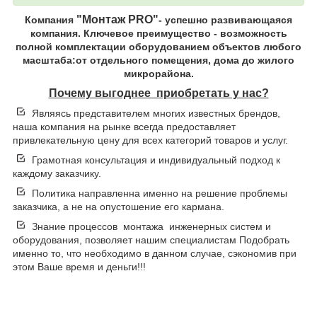
"Монтаж PRO"
Компания
- успешно развивающаяся
компания. Ключевое преимущество - возможность
полной комплектации оборудованием объектов любого
масштаба:от отдельного помещения, дома до жилого
микрорайона.
Почему выгоднее приобретать у нас?
Являясь представителем многих известных брендов,
наша компания на рынке всегда предоставляет
привлекательную цену для всех категорий товаров и услуг.
Грамотная консультация и индивидуальный подход к
каждому заказчику.
Политика направленна именно на решение проблемы
заказчика, а не на опустошение его кармана.
Знание процессов монтажа инженерных систем и
оборудования, позволяет нашим специалистам Подобрать
именно то, что необходимо в данном случае, сэкономив при
этом Ваше время и деньги!!!