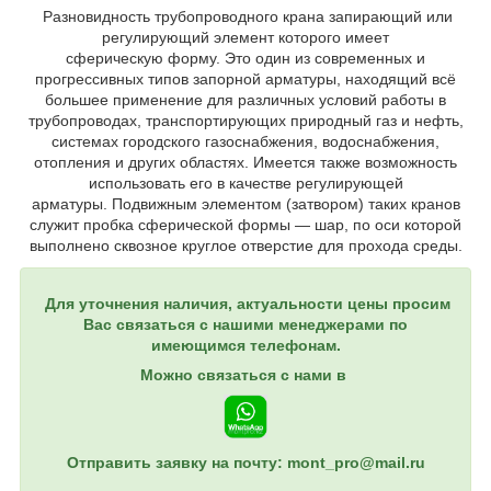
Разновидность трубопроводного крана запирающий или
регулирующий элемент которого имеет
сферическую форму. Это один из современных и
прогрессивных типов запорной арматуры, находящий всё
большее применение для различных условий работы в
трубопроводах, транспортирующих природный газ и нефть,
системах городского газоснабжения, водоснабжения,
отопления и других областях. Имеется также возможность
использовать его в качестве регулирующей
арматуры. Подвижным элементом (затвором) таких кранов
служит пробка сферической формы — шар, по оси которой
выполнено сквозное круглое отверстие для прохода среды.
Для уточнения наличия, актуальности цены просим
Вас связаться с нашими менеджерами по
имеющимся телефонам.
Можно связаться с нами в
Отправить заявку на почту: mont_pro@mail.ru