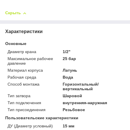
Скрыть
Характеристики
Основные
Диаметр крана
1/2"
Максимальное рабочее
25 бар
давление
Материал корпуса
Латунь
Рабочая среда
Вода
Способ монтажа
Горизонтальный/
вертикальный
Тип затвора
Шаровой
Тип подключения
внутренняя-наружная
Тип присоединения
Резьбовое
Пользовательские характеристики
ДУ (Диаметр условный)
15 мм