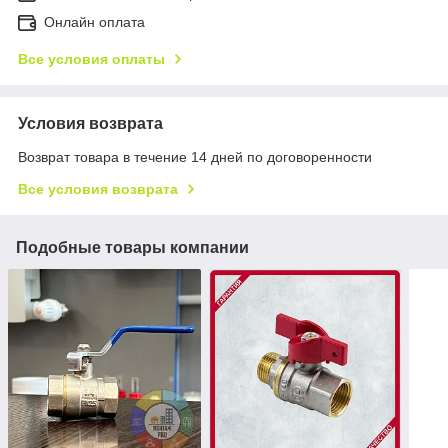
Онлайн оплата
Все условия оплаты
Условия возврата
Возврат товара в течение 14 дней по договоренности
Все условия возврата
Подобные товары компании