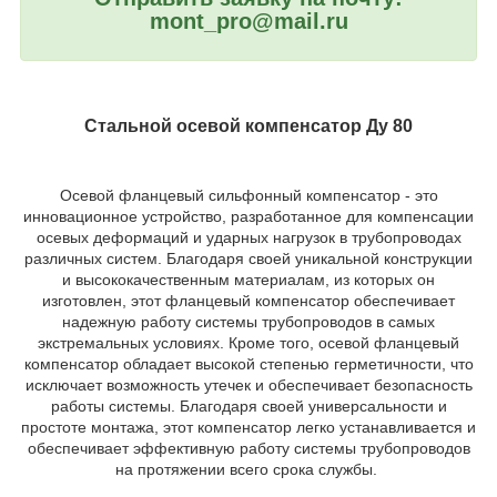
mont_pro@mail.ru
Стальной осевой компенсатор Ду 80
Осевой фланцевый сильфонный компенсатор - это
инновационное устройство, разработанное для компенсации
осевых деформаций и ударных нагрузок в трубопроводах
различных систем. Благодаря своей уникальной конструкции
и высококачественным материалам, из которых он
изготовлен, этот фланцевый компенсатор обеспечивает
надежную работу системы трубопроводов в самых
экстремальных условиях. Кроме того, осевой фланцевый
компенсатор обладает высокой степенью герметичности, что
исключает возможность утечек и обеспечивает безопасность
работы системы. Благодаря своей универсальности и
простоте монтажа, этот компенсатор легко устанавливается и
обеспечивает эффективную работу системы трубопроводов
на протяжении всего срока службы.