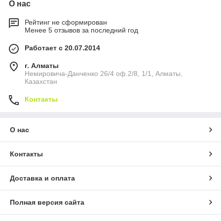
О нас
Рейтинг не сформирован
Менее 5 отзывов за последний год
Работает с 20.07.2014
г. Алматы
Немировича-Данченко 26/4 оф.2/8, 1/1, Алматы,
Казахстан
Контакты
О нас
Контакты
Доставка и оплата
Полная версия сайта