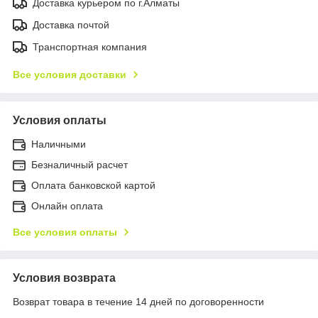
Доставка курьером по г.Алматы
Доставка почтой
Транспортная компания
Все условия доставки
Условия оплаты
Наличными
Безналичный расчет
Оплата банковской картой
Онлайн оплата
Все условия оплаты
Условия возврата
Возврат товара в течение 14 дней по договоренности