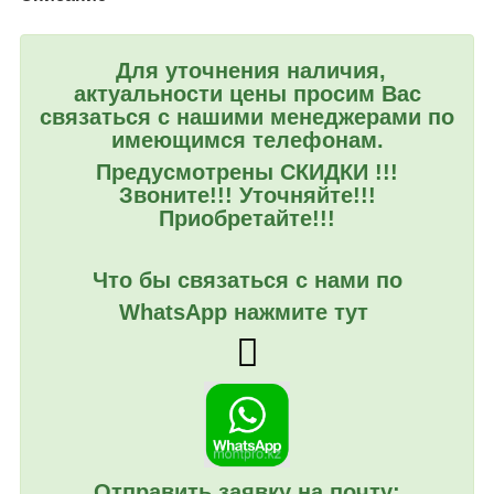
Для уточнения наличия,
актуальности цены просим Вас
связаться с нашими менеджерами по
имеющимся телефонам.
Предусмотрены СКИДКИ !!!
Звоните!!! Уточняйте!!!
Приобретайте!!!
Что бы связаться с нами по
WhatsApp нажмите тут
Отправить заявку на почту: