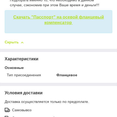
случае, сэкономив при этом Ваше время и деньги!!!
Скачать "Пасспорт" на осевой фланцевый
компенсатор
Скрыть
Характеристики
Основные
Тип присоединения
Фланцевое
Условия доставки
Доставка осуществляется только по предоплате.
Самовывоз