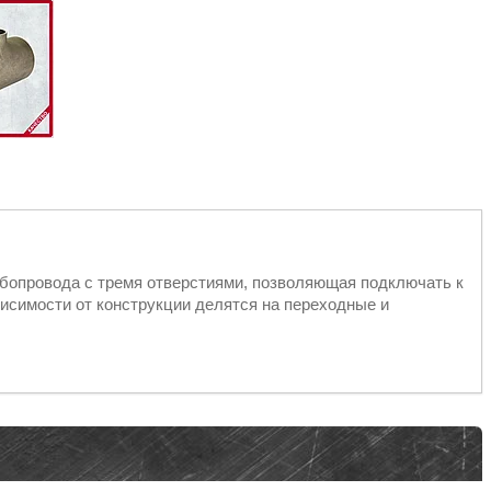
убопровода с тремя отверстиями, позволяющая подключать к
исимости от конструкции делятся на переходные и