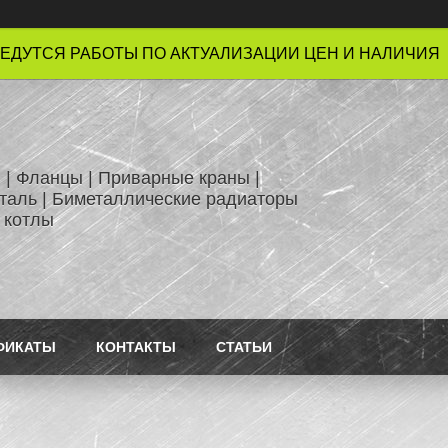
ЕДУТСЯ РАБОТЫ ПО АКТУАЛИЗАЦИИ ЦЕН И НАЛИЧИЯ !
 | Фланцы | Приварные краны |
таль | Биметаллические радиаторы
 котлы
ФИКАТЫ
КОНТАКТЫ
СТАТЬИ