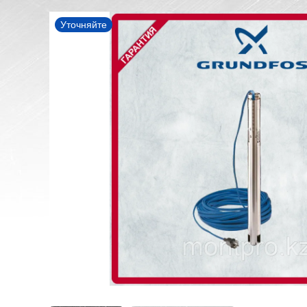
Уточняйте