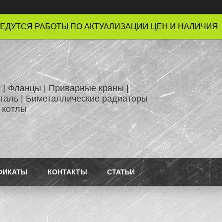
ЕДУТСЯ РАБОТЫ ПО АКТУАЛИЗАЦИИ ЦЕН И НАЛИЧИЯ !
 | Фланцы | Приварные краны |
таль | Биметаллические радиаторы
 котлы
ФИКАТЫ
КОНТАКТЫ
СТАТЬИ