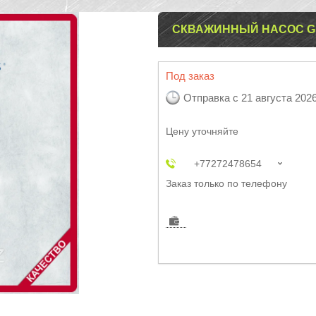
СКВАЖИННЫЙ НАСОС GR
Под заказ
Отправка с 21 августа 202
Цену уточняйте
+77272478654
Заказ только по телефону