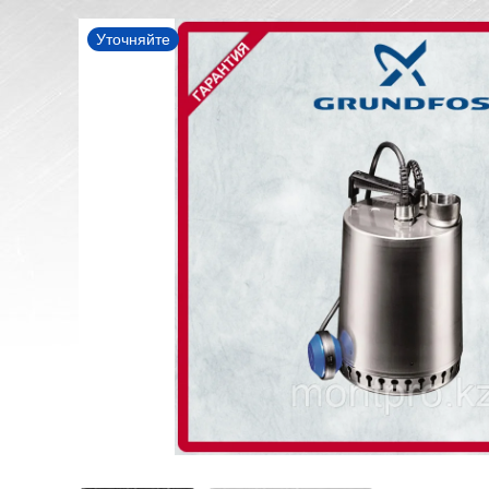
Уточняйте