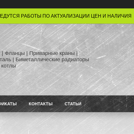
ЕДУТСЯ РАБОТЫ ПО АКТУАЛИЗАЦИИ ЦЕН И НАЛИЧИЯ !
 | Фланцы | Приварные краны |
таль | Биметаллические радиаторы
 котлы
ФИКАТЫ
КОНТАКТЫ
СТАТЬИ