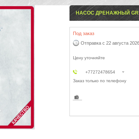
НАСОС ДРЕНАЖНЫЙ GRUN
Под заказ
Отправка с 22 августа 202
Цену уточняйте
+77272478654
Заказ только по телефону