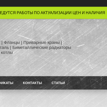
ЕДУТСЯ РАБОТЫ ПО АКТУАЛИЗАЦИИ ЦЕН И НАЛИЧИЯ !
 | Фланцы | Приварные краны |
таль | Биметаллические радиаторы
 котлы
ФИКАТЫ
КОНТАКТЫ
СТАТЬИ