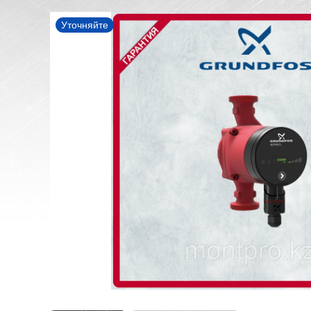
Уточняйте