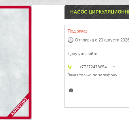
НАСОС ЦИРКУЛЯЦИОННЫЙ
Под заказ
Отправка с 20 августа 202
Цену уточняйте
+77272478654
Заказ только по телефону