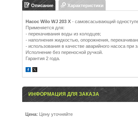
Описание
Характеристики
Насос Wilo WJ 203 X
- самовсасывающий одноступе
Применяется для:
- перекачивания воды из колодцев;
- наполнения жидкостью, опорожнения, перекачиван
- использования в качестве аварийного насоса при 
Исполнение без переносной ручкой.
Гарантия 2 года.
ИНФОРМАЦИЯ ДЛЯ ЗАКАЗА
Цена:
Цену уточняйте