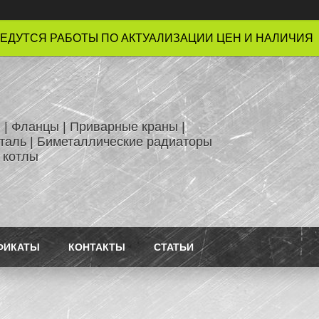
ЕДУТСЯ РАБОТЫ ПО АКТУАЛИЗАЦИИ ЦЕН И НАЛИЧИЯ !
 | Фланцы | Приварные краны |
таль | Биметаллические радиаторы
 котлы
ФИКАТЫ
КОНТАКТЫ
СТАТЬИ