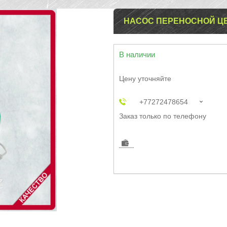
НАСОС ПЕРЕНОСНОЙ ЦЕ
В наличии
Цену уточняйте
+77272478654
Заказ только по телефону