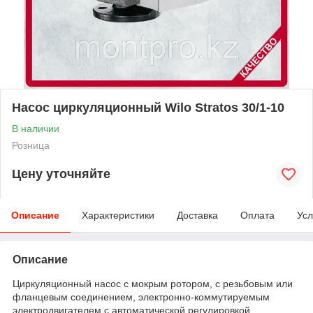
Насос циркуляционный Wilo Stratos 30/1-10
В наличии
Розница
Цену уточняйте
Описание
Характеристики
Доставка
Оплата
Усл
Описание
Циркуляционный насос с мокрым ротором, с резьбовым или
фланцевым соединением, электронно-коммутируемым
электродвигателем с автоматической регулировкой