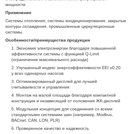
мощности.
Применение
Системы отопления, системы кондиционирования, закрытые
контуры охлаждения, промышленные циркуляционные
системы.
Особенности/преимущества продукции
Экономия электроэнергии благодаря повышенной
эффективности системы с функцией Q-Limit
(ограничение максимального расхода)
Улучшенный индекс энергоэффективности EEI ≤0,20
у всех одинарных насосов
Оптимизированный дисплей для лучшей
считываемости и управления
Монтаж на малой площади благодаря компактной
конструкции и независящий от положения ЖК-дисплей
Модульная концепция для соединения со всеми
стандартными системами шин (например, Modbus,
BACnet, CAN, LON, PLR)
Проверенное качество и надежность