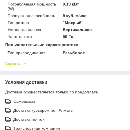
Потребляемая мощность
0.19 кВт
(W)
Пропускная способность
9 куб. м/час
Тип ротора
"Мокрый"
Установка насоса
Вертикальная
Частота тока
50 Гц
Пользовательские характеристики
Тип присоединения
Резьбовое
Скрыть
Условия доставки
Доставка осуществляется только по предоплате.
Самовывоз
Доставка курьером по г.Алматы
Доставка почтой
Транспортная компания