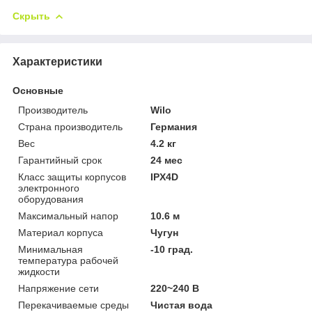
Скрыть
Характеристики
Основные
Производитель
Wilo
Страна производитель
Германия
Вес
4.2 кг
Гарантийный срок
24 мес
Класс защиты корпусов
IPX4D
электронного
оборудования
Максимальный напор
10.6 м
Материал корпуса
Чугун
Минимальная
-10 град.
температура рабочей
жидкости
Напряжение сети
220~240 В
Перекачиваемые среды
Чистая вода