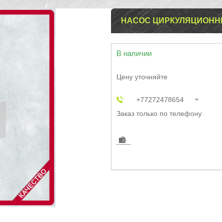
НАСОС ЦИРКУЛЯЦИОННЫЙ
В наличии
Цену уточняйте
+77272478654
Заказ только по телефону