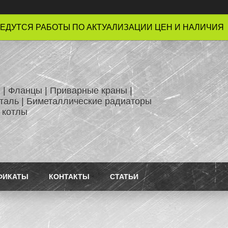
ЕДУТСЯ РАБОТЫ ПО АКТУАЛИЗАЦИИ ЦЕН И НАЛИЧИЯ !
 | Фланцы | Приварные краны |
таль | Биметаллические радиаторы
 котлы
ФИКАТЫ
КОНТАКТЫ
СТАТЬИ