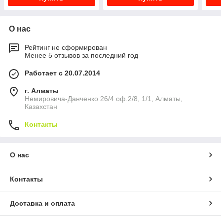
О нас
Рейтинг не сформирован
Менее 5 отзывов за последний год
Работает с 20.07.2014
г. Алматы
Немировича-Данченко 26/4 оф.2/8, 1/1, Алматы,
Казахстан
Контакты
О нас
Контакты
Доставка и оплата