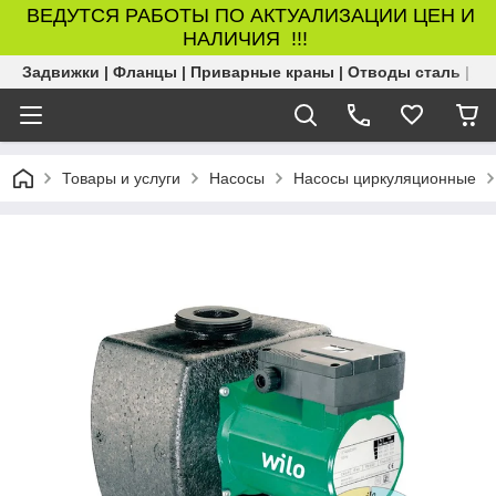
ВЕДУТСЯ РАБОТЫ ПО АКТУАЛИЗАЦИИ ЦЕН И
НАЛИЧИЯ !!!
Задвижки | Фланцы | Приварные краны | Отводы сталь | Б
Товары и услуги
Насосы
Насосы циркуляционные