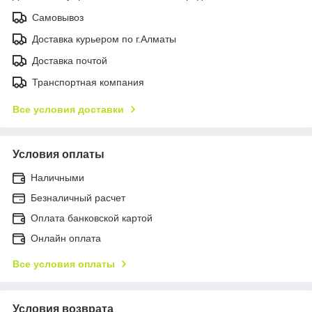
Самовывоз
Доставка курьером по г.Алматы
Доставка почтой
Транспортная компания
Все условия доставки
Условия оплаты
Наличными
Безналичный расчет
Оплата банковской картой
Онлайн оплата
Все условия оплаты
Условия возврата