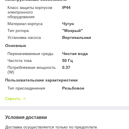
Класс защиты корпусов
IP44
электронного
оборудования
Материал корпуса
Чугун
Тип ротора
"Мокрый"
Установка насоса
Вертикальная
Основные
Перекачиваемые среды
Чистая вода
Частота тока
50 Гц
Потребляемая мощность
0.37
(W)
Пользовательские характеристики
Тип присоединения
Резьбовое
Скрыть
Условия доставки
Доставка осуществляется только по предоплате.