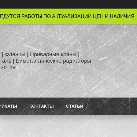
ЕДУТСЯ РАБОТЫ ПО АКТУАЛИЗАЦИИ ЦЕН И НАЛИЧИЯ !
 | Фланцы | Приварные краны |
таль | Биметаллические радиаторы
 котлы
ФИКАТЫ
КОНТАКТЫ
СТАТЬИ