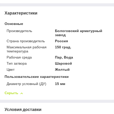
Характеристики
Основные
Производитель
Бологовский арматурный
завод
Страна производитель
Россия
Максимальная рабочая
150 град.
температура
Рабочая среда
Пар, Вода
Тип затвора
Шаровой
Цвет
Желтый
Пользовательские характеристики
Диаметр условный (ДУ)
15 мм
Скрыть
Условия доставки