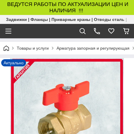
ВЕДУТСЯ РАБОТЫ ПО АКТУАЛИЗАЦИИ ЦЕН И
НАЛИЧИЯ !!!
Задвижки | Фланцы | Приварные краны | Отводы сталь | Б
Товары и услуги
Арматура запорная и регулирующая
Актуально