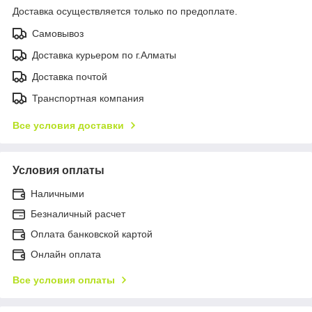
Доставка осуществляется только по предоплате.
Самовывоз
Доставка курьером по г.Алматы
Доставка почтой
Транспортная компания
Все условия доставки
Условия оплаты
Наличными
Безналичный расчет
Оплата банковской картой
Онлайн оплата
Все условия оплаты