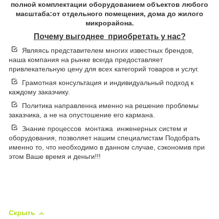
полной комплектации оборудованием объектов любого
масштаба:от отдельного помещения, дома до жилого
микрорайона.
Почему выгоднее приобретать у нас?
Являясь представителем многих известных брендов,
наша компания на рынке всегда предоставляет
привлекательную цену для всех категорий товаров и услуг.
Грамотная консультация и индивидуальный подход к
каждому заказчику.
Политика направленна именно на решение проблемы
заказчика, а не на опустошение его кармана.
Знание процессов монтажа инженерных систем и
оборудования, позволяет нашим специалистам Подобрать
именно то, что необходимо в данном случае, сэкономив при
этом Ваше время и деньги!!!
Скрыть