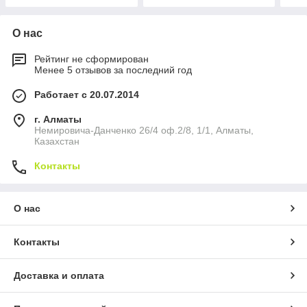
О нас
Рейтинг не сформирован
Менее 5 отзывов за последний год
Работает с 20.07.2014
г. Алматы
Немировича-Данченко 26/4 оф.2/8, 1/1, Алматы,
Казахстан
Контакты
О нас
Контакты
Доставка и оплата