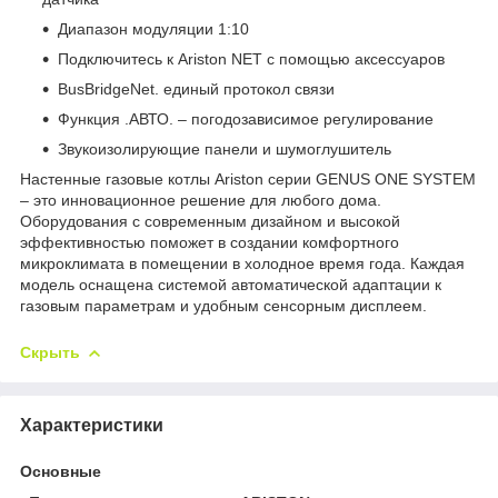
Диапазон модуляции 1:10
Подключитесь к Ariston NET с помощью аксессуаров
BusBridgeNet. единый протокол связи
Функция .АВТО. – погодозависимое регулирование
Звукоизолирующие панели и шумоглушитель
Настенные газовые котлы Ariston серии GENUS ONE SYSTEM
– это инновационное решение для любого дома.
Оборудования с современным дизайном и высокой
эффективностью поможет в создании комфортного
микроклимата в помещении в холодное время года. Каждая
модель оснащена системой автоматической адаптации к
газовым параметрам и удобным сенсорным дисплеем.
Скрыть
Характеристики
Основные