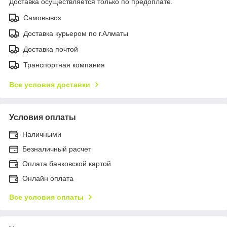
Доставка осуществляется только по предоплате.
Самовывоз
Доставка курьером по г.Алматы
Доставка почтой
Транспортная компания
Все условия доставки
Условия оплаты
Наличными
Безналичный расчет
Оплата банковской картой
Онлайн оплата
Все условия оплаты