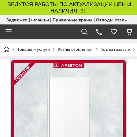
ВЕДУТСЯ РАБОТЫ ПО АКТУАЛИЗАЦИИ ЦЕН И
НАЛИЧИЯ !!!
Задвижки | Фланцы | Приварные краны | Отводы сталь | Б
Товары и услуги
Котлы отопления
Котлы газовые