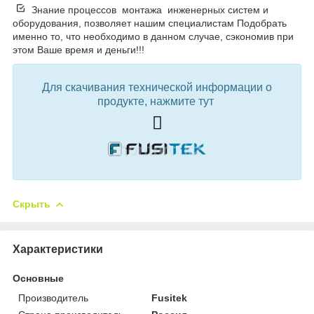
Знание процессов монтажа инженерных систем и
оборудования, позволяет нашим специалистам Подобрать
именно то, что необходимо в данном случае, сэкономив при
этом Ваше время и деньги!!!
Для скачивания технической информации о
продукте, нажмите тут
Скрыть
Характеристики
Основные
Производитель
Fusitek