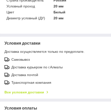
Страна производитель
Россия
Условный проход
20 мм
Цвет
Белый
Диаметр условный (ДУ)
20 мм
Условия доставки
Доставка осуществляется только по предоплате.
Самовывоз
Доставка курьером по г.Алматы
Доставка почтой
Транспортная компания
Все условия доставки
Условия оплаты