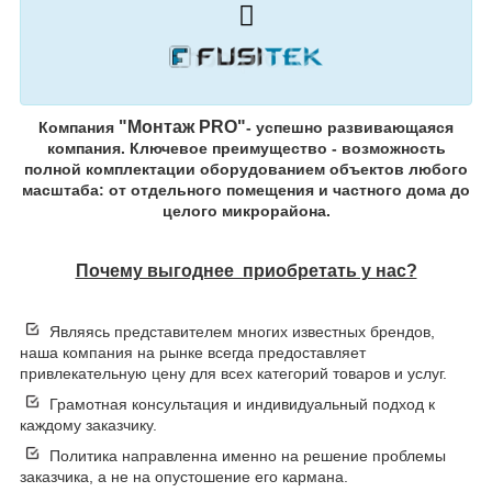
"Монтаж PRO"
Компания
- успешно развивающаяся
компания. Ключевое преимущество - возможность
полной комплектации оборудованием объектов любого
масштаба: от отдельного помещения и частного дома до
целого микрорайона.
Почему выгоднее приобретать у нас?
Являясь представителем многих известных брендов,
наша компания на рынке всегда предоставляет
привлекательную цену для всех категорий товаров и услуг.
Грамотная консультация и индивидуальный подход к
каждому заказчику.
Политика направленна именно на решение проблемы
заказчика, а не на опустошение его кармана.