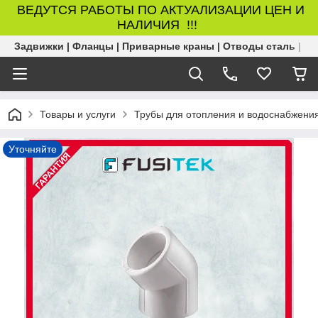
ВЕДУТСЯ РАБОТЫ ПО АКТУАЛИЗАЦИИ ЦЕН И
НАЛИЧИЯ !!!
Задвижки | Фланцы | Приварные краны | Отводы сталь | Б
Товары и услуги
Трубы для отопления и водоснабжени
Уточняйте