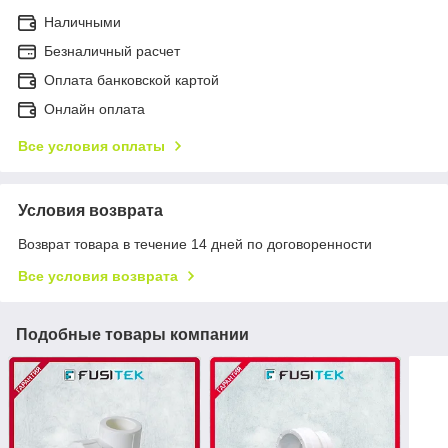
Наличными
Безналичный расчет
Оплата банковской картой
Онлайн оплата
Все условия оплаты
Условия возврата
Возврат товара в течение 14 дней по договоренности
Все условия возврата
Подобные товары компании