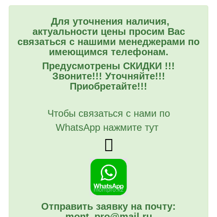
Для уточнения наличия,
актуальности цены просим Вас
связаться с нашими менеджерами по
имеющимся телефонам.
Предусмотрены СКИДКИ !!!
Звоните!!! Уточняйте!!!
Приобретайте!!!
Чтобы связаться с нами по
WhatsApp нажмите тут
Отправить заявку на почту:
mont_pro@mail.ru