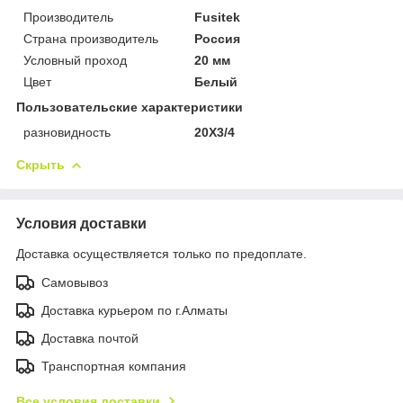
Производитель
Fusitek
Страна производитель
Россия
Условный проход
20 мм
Цвет
Белый
Пользовательские характеристики
разновидность
20Х3/4
Скрыть
Условия доставки
Доставка осуществляется только по предоплате.
Самовывоз
Доставка курьером по г.Алматы
Доставка почтой
Транспортная компания
Все условия доставки