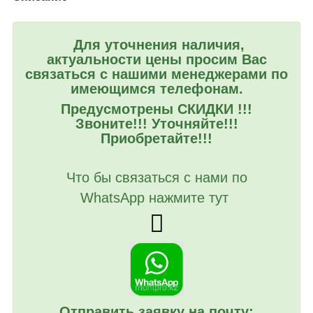
Для уточнения наличия,
актуальности цены просим Вас
связаться с нашими менеджерами по
имеющимся телефонам.
Предусмотрены СКИДКИ !!!
Звоните!!! Уточняйте!!!
Приобретайте!!!
Что бы связаться с нами по
WhatsApp нажмите тут
Отправить заявку на почту: