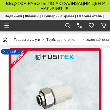
ВЕДУТСЯ РАБОТЫ ПО АКТУАЛИЗАЦИИ ЦЕН И
НАЛИЧИЯ !!!
Задвижки | Фланцы | Приварные краны | Отводы сталь | Б
Товары и услуги
Трубы для отопления и водоснабжени
Уточняйте