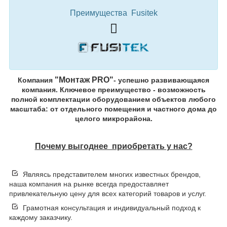
Преимущества Fusitek
"Монтаж PRO"
Компания
- успешно развивающаяся
компания. Ключевое преимущество - возможность
полной комплектации оборудованием объектов любого
масштаба: от отдельного помещения и частного дома до
целого микрорайона.
Почему выгоднее приобретать у нас?
Являясь представителем многих известных брендов,
наша компания на рынке всегда предоставляет
привлекательную цену для всех категорий товаров и услуг.
Грамотная консультация и индивидуальный подход к
каждому заказчику.