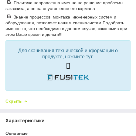
Политика направленна именно на решение проблемы
заказчика, а не на опустошение его кармана.
Знание процессов монтажа инженерных систем и
оборудования, позволяет нашим специалистам Подобрать
именно то, что необходимо в данном случае, сэкономив при
этом Ваше время и деньги!!!
Для скачивания технической информации о
продукте, нажмите тут
Скрыть
Характеристики
Основные