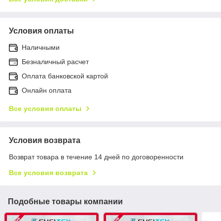
Условия оплаты
Наличными
Безналичный расчет
Оплата банковской картой
Онлайн оплата
Все условия оплаты
Условия возврата
Возврат товара в течение 14 дней по договоренности
Все условия возврата
Подобные товары компании