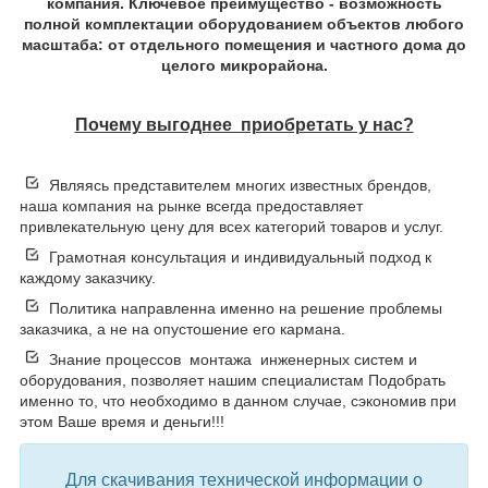
компания. Ключевое преимущество - возможность
полной комплектации оборудованием объектов любого
масштаба: от отдельного помещения и частного дома до
целого микрорайона.
Почему выгоднее приобретать у нас?
Являясь представителем многих известных брендов,
наша компания на рынке всегда предоставляет
привлекательную цену для всех категорий товаров и услуг.
Грамотная консультация и индивидуальный подход к
каждому заказчику.
Политика направленна именно на решение проблемы
заказчика, а не на опустошение его кармана.
Знание процессов монтажа инженерных систем и
оборудования, позволяет нашим специалистам Подобрать
именно то, что необходимо в данном случае, сэкономив при
этом Ваше время и деньги!!!
Для скачивания технической информации о