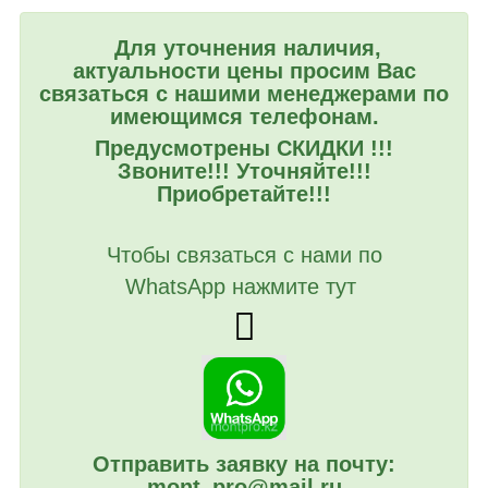
Для уточнения наличия,
актуальности цены просим Вас
связаться с нашими менеджерами по
имеющимся телефонам.
Предусмотрены СКИДКИ !!!
Звоните!!! Уточняйте!!!
Приобретайте!!!
Чтобы связаться с нами по
WhatsApp нажмите тут
Отправить заявку на почту:
mont_pro@mail.ru