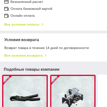
Безналичный расчет
Оплата банковской картой
Онлайн оплата
Все условия оплаты
Условия возврата
Возврат товара в течение 14 дней по договоренности
Все условия возврата
Подобные товары компании