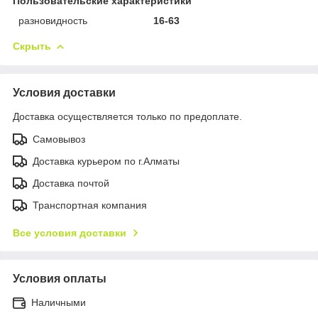
Пользовательские характеристики
разновидность
16-63
Скрыть
Условия доставки
Доставка осуществляется только по предоплате.
Самовывоз
Доставка курьером по г.Алматы
Доставка почтой
Транспортная компания
Все условия доставки
Условия оплаты
Наличными