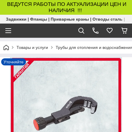
ВЕДУТСЯ РАБОТЫ ПО АКТУАЛИЗАЦИИ ЦЕН И
НАЛИЧИЯ !!!
Задвижки | Фланцы | Приварные краны | Отводы сталь | Б
Товары и услуги
Трубы для отопления и водоснабжени
Уточняйте