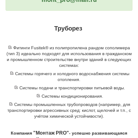
Труборез
Фитинги Fusitek® из полипропилена рандом сополимера
(тип 3) идеально подходят для использования в гражданском
и промышленном строительстве внутри зданий в следующих
системах:
Системы горячего и холодного водоснабжения системы
отопления.
Системы подачи и транспортировки питьевой воды.
Системы кондиционирования.
Системы промышленных трубопроводов (например, для
транспортировки агрессивных сред: кислот, щелочей и т.п., с
учётом химической устойчивости).
"Монтаж PRO"
Компания
- успешно развивающаяся