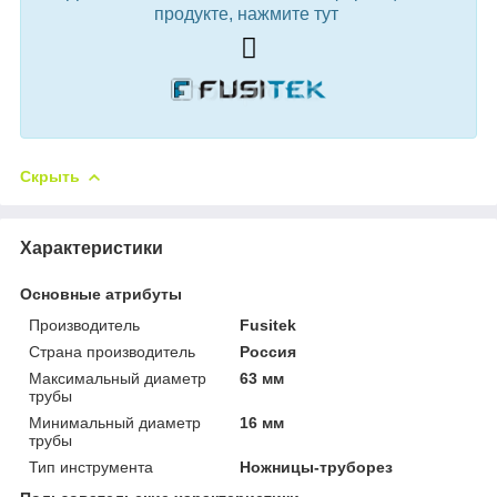
продукте, нажмите тут
Скрыть
Характеристики
Основные атрибуты
Производитель
Fusitek
Страна производитель
Россия
Максимальный диаметр
63 мм
трубы
Минимальный диаметр
16 мм
трубы
Тип инструмента
Ножницы-труборез