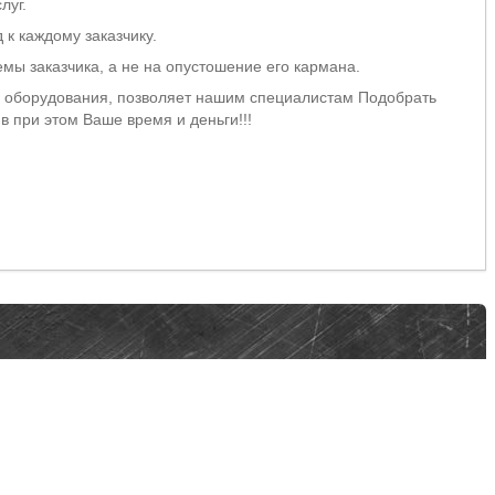
луг.
к каждому заказчику.
ы заказчика, а не на опустошение его кармана.
оборудования, позволяет нашим специалистам Подобрать
в при этом Ваше время и деньги!!!