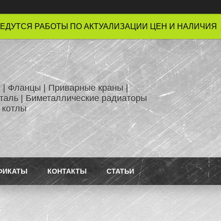
ЕДУТСЯ РАБОТЫ ПО АКТУАЛИЗАЦИИ ЦЕН И НАЛИЧИЯ !
 | Фланцы | Приварные краны |
таль | Биметаллические радиаторы
 котлы
ФИКАТЫ
КОНТАКТЫ
СТАТЬИ