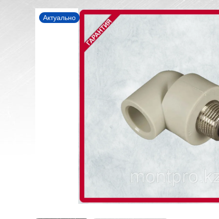
Актуально