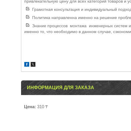
привлекательную цену для всех категорий товаров и ус
Грамотная консультация и индивидуальный подход 
Политика направленна именно на решение проблем
Знание процессов монтажа инженерных систем и 
именно то, что необходимо в данном случае, сэкономи
ИНФОРМАЦИЯ ДЛЯ ЗАКАЗА
Цена:
310 ₸