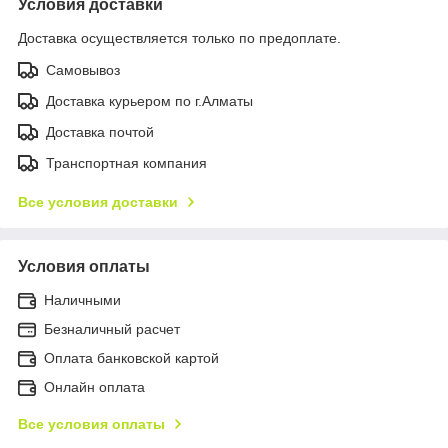
Условия доставки
Доставка осуществляется только по предоплате.
Самовывоз
Доставка курьером по г.Алматы
Доставка почтой
Транспортная компания
Все условия доставки
Условия оплаты
Наличными
Безналичный расчет
Оплата банковской картой
Онлайн оплата
Все условия оплаты