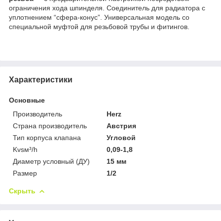
ограничения хода шпинделя. Соединитель для радиатора с
уплотнением “сфера-конус”. Универсальная модель со
специальной муфтой для резьбовой трубы и фитингов.
Характеристики
Основные
Производитель
Herz
Страна производитель
Австрия
Тип корпуса клапана
Угловой
Kvsм³/h
0,09-1,8
Диаметр условный (ДУ)
15 мм
Размер
1/2
Скрыть