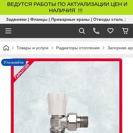
ВЕДУТСЯ РАБОТЫ ПО АКТУАЛИЗАЦИИ ЦЕН И
НАЛИЧИЯ !!!
Задвижки | Фланцы | Приварные краны | Отводы сталь | Б
Товары и услуги
Радиаторы отопления
Запорная ар
Уточняйте