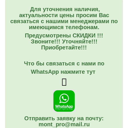
Для уточнения наличия,
актуальности цены просим Вас
связаться с нашими менеджерами по
имеющимся телефонам.
Предусмотрены СКИДКИ !!!
Звоните!!! Уточняйте!!!
Приобретайте!!!
Что бы связаться с нами по
WhatsApp нажмите тут
Отправить заявку на почту:
mont_pro@mail.ru