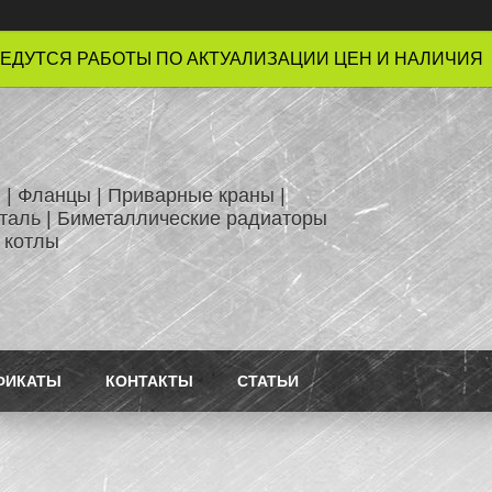
ЕДУТСЯ РАБОТЫ ПО АКТУАЛИЗАЦИИ ЦЕН И НАЛИЧИЯ !
 | Фланцы | Приварные краны |
таль | Биметаллические радиаторы
 котлы
ФИКАТЫ
КОНТАКТЫ
СТАТЬИ