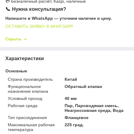
💳 Безналичный расчёт, Kaspi, наличные
📞 Нужна консультация?
Напишите в WhatsApp — уточним наличие и цену.
ОСТАВИТЬ ЗАЯВКУ В WHATSAPP
Скрыть
Характеристики
Основные
Страна производитель
Китай
Функциональное
Обратный клапан
назначение клапана
Условный проход
40 мм
Рабочая среда
Пар, Пароводяная смесь,
Неагрессивная среда, Вода
Тип присоединения
Фланцевое
Максимальная рабочая
225 град.
температура