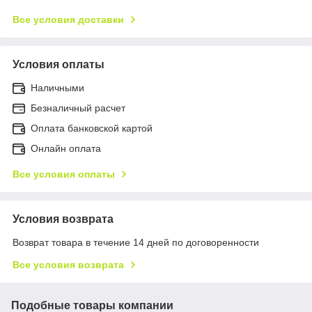
Все условия доставки
Условия оплаты
Наличными
Безналичный расчет
Оплата банковской картой
Онлайн оплата
Все условия оплаты
Условия возврата
Возврат товара в течение 14 дней по договоренности
Все условия возврата
Подобные товары компании