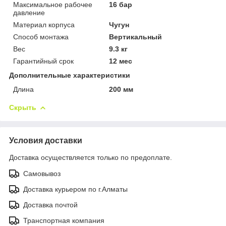
Максимальное рабочее
16 бар
давление
Материал корпуса
Чугун
Способ монтажа
Вертикальный
Вес
9.3 кг
Гарантийный срок
12 мес
Дополнительные характеристики
Длина
200 мм
Скрыть
Условия доставки
Доставка осуществляется только по предоплате.
Самовывоз
Доставка курьером по г.Алматы
Доставка почтой
Транспортная компания