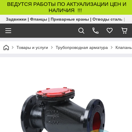
ВЕДУТСЯ РАБОТЫ ПО АКТУАЛИЗАЦИИ ЦЕН И
НАЛИЧИЯ !!!
Задвижки | Фланцы | Приварные краны | Отводы сталь | Б
Товары и услуги
Трубопроводная арматура
Клапаны