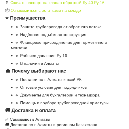
📄
Скачать паспорт на клапан обратный Ду 40 Ру 16
📦
Ознакомиться с остатками на складе
⭐ Преимущества
🔹 Защита трубопровода от обратного потока
🔹 Надёжная подъёмная конструкция
🔹 Фланцевое присоединение для герметичного
монтажа
🔹 Рабочее давление Ру 16
🔹 В наличии в Алматы
💼 Почему выбирают нас
🔹 Поставки по г. Алматы и всей РК
🔹 Оптовые условия для подрядчиков
🔹 Документы для бухгалтерии и технадзора
🔹 Помощь в подборе трубопроводной арматуры
🚚 Доставка и оплата
✅ Самовывоз в Алматы
🚚 Доставка по г. Алматы и регионам Казахстана