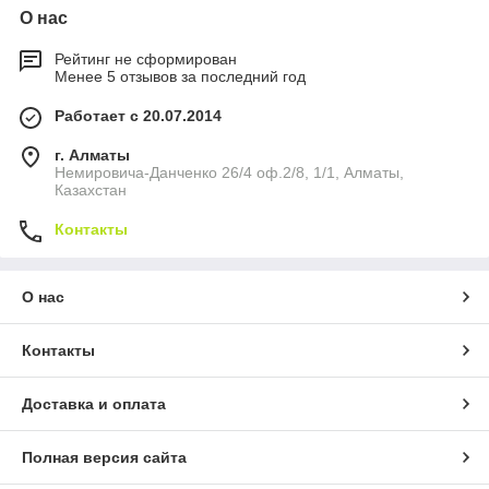
О нас
Рейтинг не сформирован
Менее 5 отзывов за последний год
Работает с 20.07.2014
г. Алматы
Немировича-Данченко 26/4 оф.2/8, 1/1, Алматы,
Казахстан
Контакты
О нас
Контакты
Доставка и оплата
Полная версия сайта