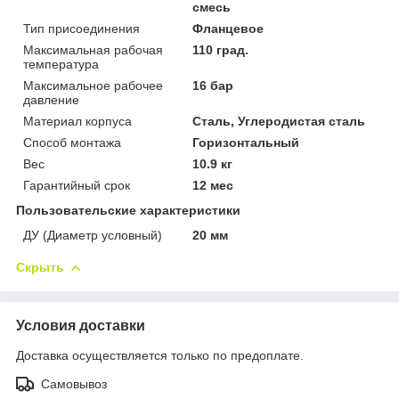
смесь
Тип присоединения
Фланцевое
Максимальная рабочая
110 град.
температура
Максимальное рабочее
16 бар
давление
Материал корпуса
Сталь, Углеродистая сталь
Способ монтажа
Горизонтальный
Вес
10.9 кг
Гарантийный срок
12 мес
Пользовательские характеристики
ДУ (Диаметр условный)
20 мм
Скрыть
Условия доставки
Доставка осуществляется только по предоплате.
Самовывоз