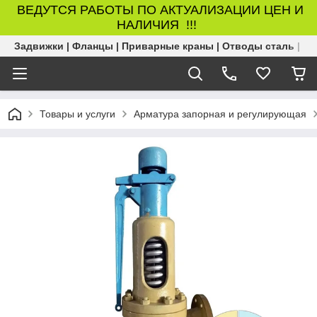
ВЕДУТСЯ РАБОТЫ ПО АКТУАЛИЗАЦИИ ЦЕН И
НАЛИЧИЯ !!!
Задвижки | Фланцы | Приварные краны | Отводы сталь | Б
Товары и услуги
Арматура запорная и регулирующая