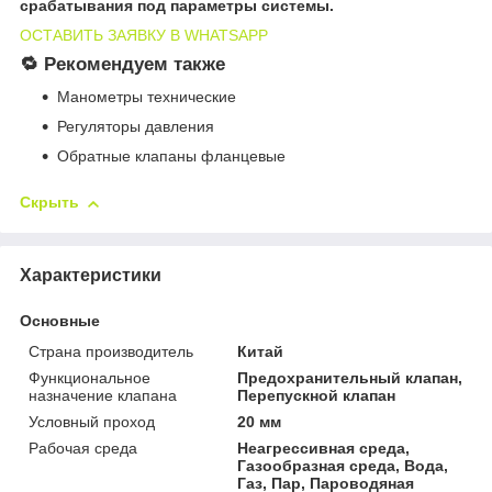
срабатывания под параметры системы.
ОСТАВИТЬ ЗАЯВКУ В WHATSAPP
🔁 Рекомендуем также
Манометры технические
Регуляторы давления
Обратные клапаны фланцевые
Скрыть
Характеристики
Основные
Страна производитель
Китай
Функциональное
Предохранительный клапан,
назначение клапана
Перепускной клапан
Условный проход
20 мм
Рабочая среда
Неагрессивная среда,
Газообразная среда, Вода,
Газ, Пар, Пароводяная