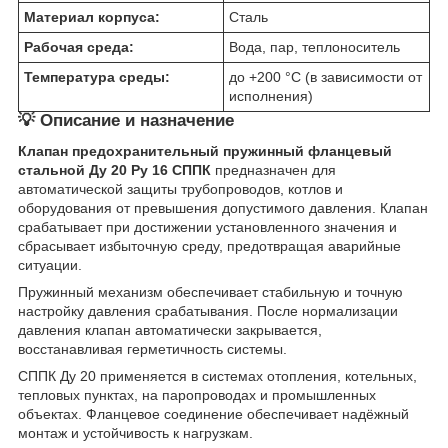
Материал корпуса:
Сталь
Рабочая среда:
Вода, пар, теплоноситель
Температура среды:
до +200 °C (в зависимости от
исполнения)
💡 Описание и назначение
Клапан предохранительный пружинный фланцевый
стальной Ду 20 Ру 16 СППК
предназначен для
автоматической защиты трубопроводов, котлов и
оборудования от превышения допустимого давления. Клапан
срабатывает при достижении установленного значения и
сбрасывает избыточную среду, предотвращая аварийные
ситуации.
Пружинный механизм обеспечивает стабильную и точную
настройку давления срабатывания. После нормализации
давления клапан автоматически закрывается,
восстанавливая герметичность системы.
СППК Ду 20 применяется в системах отопления, котельных,
тепловых пунктах, на паропроводах и промышленных
объектах. Фланцевое соединение обеспечивает надёжный
монтаж и устойчивость к нагрузкам.