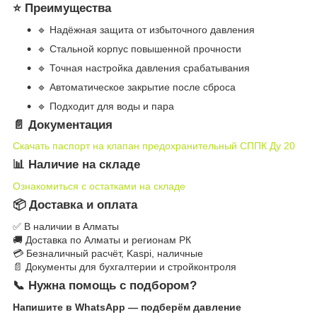
⭐ Преимущества
🔹 Надёжная защита от избыточного давления
🔹 Стальной корпус повышенной прочности
🔹 Точная настройка давления срабатывания
🔹 Автоматическое закрытие после сброса
🔹 Подходит для воды и пара
📄 Документация
Скачать паспорт на клапан предохранительный СППК Ду 20
📊 Наличие на складе
Ознакомиться с остатками на складе
📦 Доставка и оплата
✅ В наличии в Алматы
🚚 Доставка по Алматы и регионам РК
💳 Безналичный расчёт, Kaspi, наличные
📄 Документы для бухгалтерии и стройконтроля
📞 Нужна помощь с подбором?
Напишите в WhatsApp — подберём давление