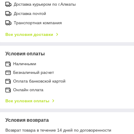
Доставка курьером по г.Алматы
Доставка почтой
Транспортная компания
Все условия доставки
Условия оплаты
Наличными
Безналичный расчет
Оплата банковской картой
Онлайн оплата
Все условия оплаты
Условия возврата
Возврат товара в течение 14 дней по договоренности