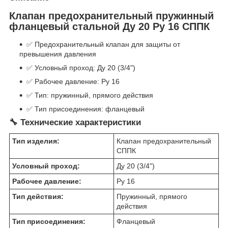
Клапан предохранительный пружинный
фланцевый стальной Ду 20 Ру 16 СППК
✅ Предохранительный клапан для защиты от
превышения давления
✅ Условный проход: Ду 20 (3/4")
✅ Рабочее давление: Ру 16
✅ Тип: пружинный, прямого действия
✅ Тип присоединения: фланцевый
🔧 Технические характеристики
Тип изделия:
Клапан предохранительный
СППК
Условный проход:
Ду 20 (3/4")
Рабочее давление:
Ру 16
Тип действия:
Пружинный, прямого
действия
Тип присоединения:
Фланцевый