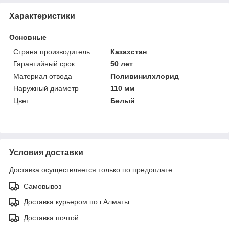
Характеристики
Основные
Страна производитель
Казахстан
Гарантийный срок
50 лет
Материал отвода
Поливинилхлорид
Наружный диаметр
110 мм
Цвет
Белый
Условия доставки
Доставка осуществляется только по предоплате.
Самовывоз
Доставка курьером по г.Алматы
Доставка почтой