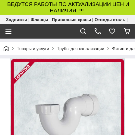
ВЕДУТСЯ РАБОТЫ ПО АКТУАЛИЗАЦИИ ЦЕН И
НАЛИЧИЯ !!!
Задвижки | Фланцы | Приварные краны | Отводы сталь | Б
Товары и услуги
Трубы для канализации
Фитинги дл