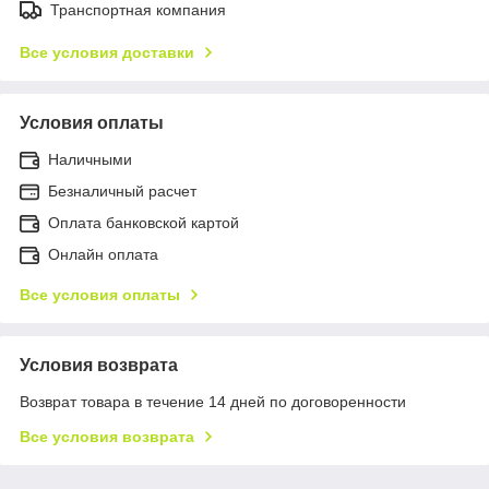
Транспортная компания
Все условия доставки
Условия оплаты
Наличными
Безналичный расчет
Оплата банковской картой
Онлайн оплата
Все условия оплаты
Условия возврата
Возврат товара в течение 14 дней по договоренности
Все условия возврата