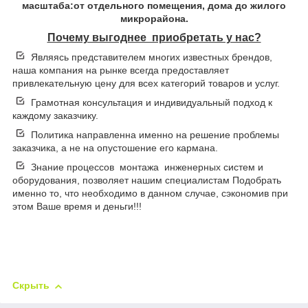
масштаба:от отдельного помещения, дома до жилого
микрорайона.
Почему выгоднее приобретать у нас?
Являясь представителем многих известных брендов,
наша компания на рынке всегда предоставляет
привлекательную цену для всех категорий товаров и услуг.
Грамотная консультация и индивидуальный подход к
каждому заказчику.
Политика направленна именно на решение проблемы
заказчика, а не на опустошение его кармана.
Знание процессов монтажа инженерных систем и
оборудования, позволяет нашим специалистам Подобрать
именно то, что необходимо в данном случае, сэкономив при
этом Ваше время и деньги!!!
Скрыть