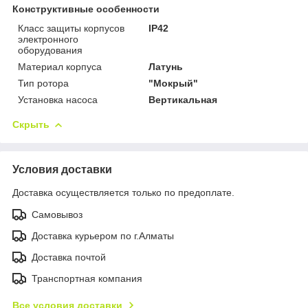
Конструктивные особенности
Класс защиты корпусов
IP42
электронного
оборудования
Материал корпуса
Латунь
Тип ротора
"Мокрый"
Установка насоса
Вертикальная
Скрыть
Условия доставки
Доставка осуществляется только по предоплате.
Самовывоз
Доставка курьером по г.Алматы
Доставка почтой
Транспортная компания
Все условия доставки