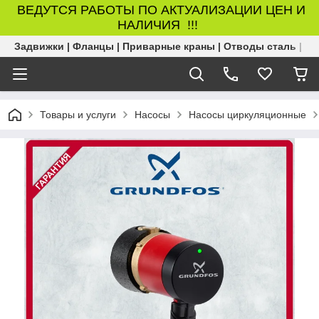
ВЕДУТСЯ РАБОТЫ ПО АКТУАЛИЗАЦИИ ЦЕН И
НАЛИЧИЯ !!!
Задвижки | Фланцы | Приварные краны | Отводы сталь | Б
Товары и услуги
Насосы
Насосы циркуляционные