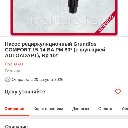
Насос рециркуляционный Grundfos
COMFORT 15-14 BA PM 80* (с функцией
AUTOADAPT), Rp 1/2"
Под заказ
Розница
Отправка с
20 августа 2026
Цену уточняйте
Описание
Характеристики
Доставка
Оплата
Усл
Описание