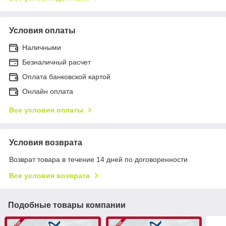
Условия оплаты
Наличными
Безналичный расчет
Оплата банковской картой
Онлайн оплата
Все условия оплаты
Условия возврата
Возврат товара в течение 14 дней по договоренности
Все условия возврата
Подобные товары компании