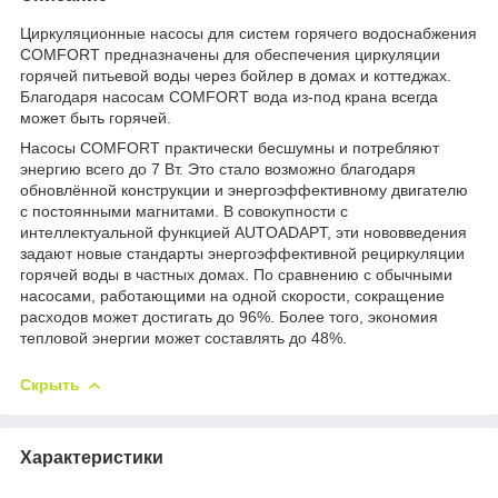
Циркуляционные насосы для систем горячего водоснабжения
COMFORT предназначены для обеспечения циркуляции
горячей питьевой воды через бойлер в домах и коттеджах.
Благодаря насосам COMFORT вода из-под крана всегда
может быть горячей.
Насосы COMFORT практически бесшумны и потребляют
энергию всего до 7 Вт. Это стало возможно благодаря
обновлённой конструкции и энергоэффективному двигателю
с постоянными магнитами. В совокупности с
интеллектуальной функцией AUTOADAPT, эти нововведения
задают новые стандарты энергоэффективной рециркуляции
горячей воды в частных домах. По сравнению с обычными
насосами, работающими на одной скорости, сокращение
расходов может достигать до 96%. Более того, экономия
тепловой энергии может составлять до 48%.
Скрыть
Характеристики